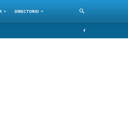
R
DIRECTORIO