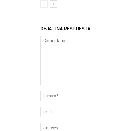
DEJA UNA RESPUESTA