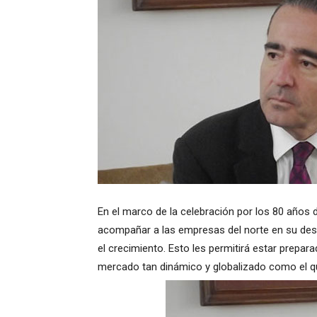
En el marco de la celebración por los 80 años 
acompañar a las empresas del norte en su desar
el crecimiento. Esto les permitirá estar prepa
mercado tan dinámico y globalizado como el q