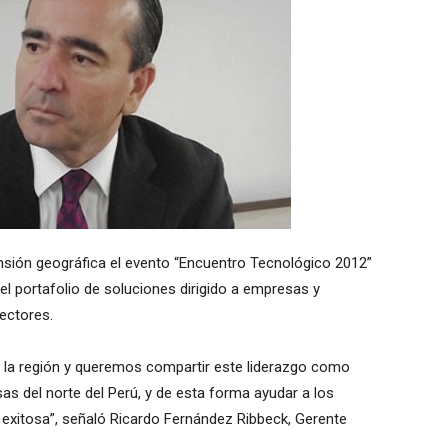
ansión geográfica el evento “Encuentro Tecnológico 2012”
del portafolio de soluciones dirigido a empresas y
sectores.
la región y queremos compartir este liderazgo como
as del norte del Perú, y de esta forma ayudar a los
exitosa”, señaló Ricardo Fernández Ribbeck, Gerente