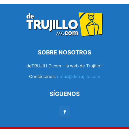
SOBRE NOSOTROS
deTRUJILLO.com - la web de Trujillo !
Contáctanos:
notas@detrujillo.com
SÍGUENOS