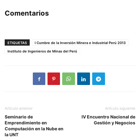
Comentarios
ETIQUETAS
I Cumbre de la Inversión Minera e Industrial Perú 2013
Instituto de Ingenieros de Minas del Perú
Artículo anterior
Artículo siguiente
Seminario de
IV Encuentro Nacional de
Emprendimiento en
Gestión y Negocios
Computación en la Nube en
la UNT