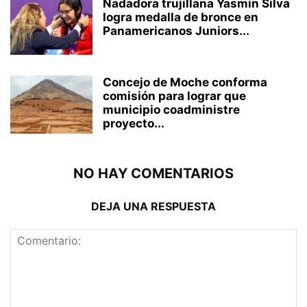
Nadadora trujillana Yasmin Silva
logra medalla de bronce en
Panamericanos Juniors...
Concejo de Moche conforma
comisión para lograr que
municipio coadministre
proyecto...
NO HAY COMENTARIOS
DEJA UNA RESPUESTA