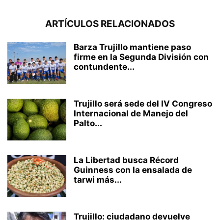
ARTÍCULOS RELACIONADOS
Barza Trujillo mantiene paso
firme en la Segunda División con
contundente...
Trujillo será sede del IV Congreso
Internacional de Manejo del
Palto...
La Libertad busca Récord
Guinness con la ensalada de
tarwi más...
Trujillo: ciudadano devuelve