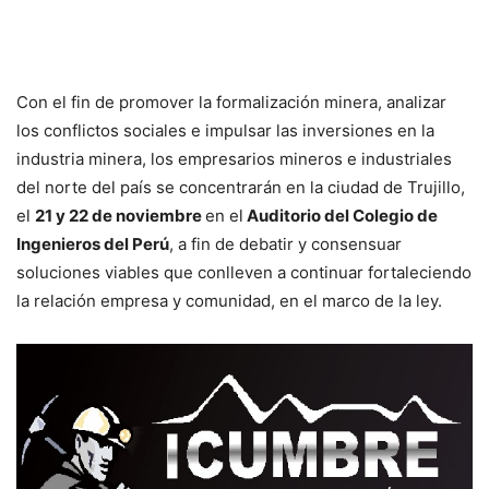
Con el fin de promover la formalización minera, analizar
los conflictos sociales e impulsar las inversiones en la
industria minera, los empresarios mineros e industriales
del norte del país se concentrarán en la ciudad de Trujillo,
el
21 y 22 de noviembre
en el
Auditorio del Colegio de
Ingenieros del Perú
, a fin de debatir y consensuar
soluciones viables que conlleven a continuar fortaleciendo
la relación empresa y comunidad, en el marco de la ley.