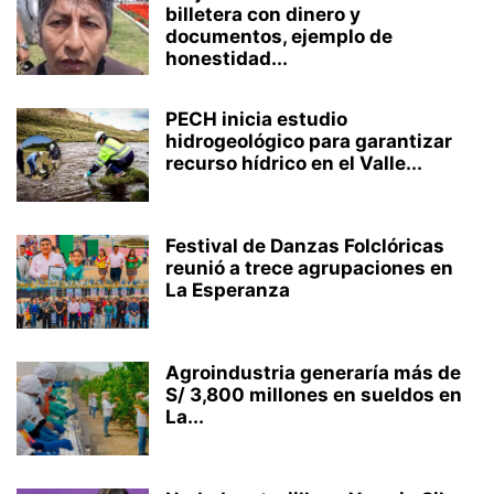
billetera con dinero y
documentos, ejemplo de
honestidad...
PECH inicia estudio
hidrogeológico para garantizar
recurso hídrico en el Valle...
Festival de Danzas Folclóricas
reunió a trece agrupaciones en
La Esperanza
Agroindustria generaría más de
S/ 3,800 millones en sueldos en
La...