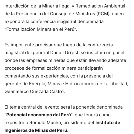
Interdicción de la Minería Ilegal y Remediación Ambiental
de la Presidencia del Consejo de Ministros (PCM), quien
expondrá la conferencia magistral denominada
“Formalización Minera en el Perú”.
Es importante precisar que luego de la conferencia
magistral del general Daniel Urresti se instalará un panel,
donde las empresas mineras que están llevando adelante
procesos de formalización minera participarán
comentando sus experiencias, con la presencia del
gerente de Energía, Minas e Hidrocarburos de La Libertad,
Geanmarco Quezada Castro.
El tema central del evento será la ponencia denominada
“
Potencial económico del Perú
”, que tendrá como
expositor a Rómulo Mucho, presidente del
Instituto de
Ingenieros de Minas del Perú
.