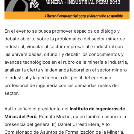
En el evento se busca promover espacios de diálogo y
debate abierto sobre la problemática del sector minero e
industrial, vincular al sector empresarial e industrial con
las universidades, difundir y debatir los conocimientos y
avances tecnológicos en el rubro de la minería e industria,
analizar la oferta y la demanda laboral en el sector minero
e industrial y la pertinencia del perfil del egresado
profesional de ingeniería con las demandas reales del
sector.
Así lo señaló el presidente del
Instituto de Ingenieros de
Minas del Perú
, Rómulo Mucho, quien también anunció la
presencia del general (r) Daniel Urresti Elera, Alto
Comisionado de Asuntos de Formalización de la Minería,