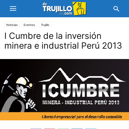
Noticias
Eventos
Trujillo
I Cumbre de la inversión
minera e industrial Perú 2013