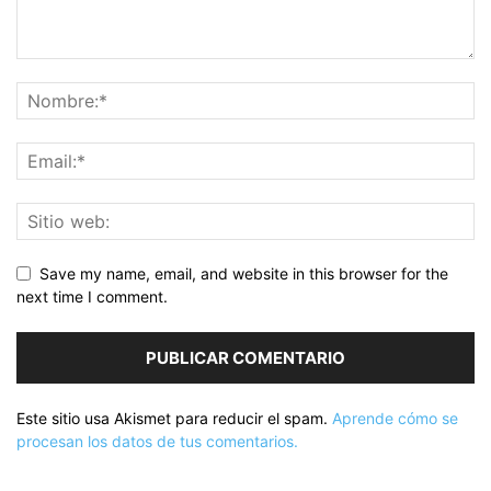
Save my name, email, and website in this browser for the
next time I comment.
Este sitio usa Akismet para reducir el spam.
Aprende cómo se
procesan los datos de tus comentarios.