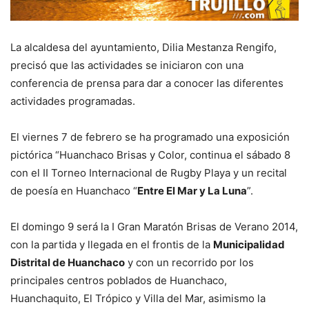
La alcaldesa del ayuntamiento, Dilia Mestanza Rengifo,
precisó que las actividades se iniciaron con una
conferencia de prensa para dar a conocer las diferentes
actividades programadas.
El viernes 7 de febrero se ha programado una exposición
pictórica “Huanchaco Brisas y Color, continua el sábado 8
con el II Torneo Internacional de Rugby Playa y un recital
de poesía en Huanchaco “
Entre El Mar y La Luna
”.
El domingo 9 será la I Gran Maratón Brisas de Verano 2014,
con la partida y llegada en el frontis de la
Municipalidad
Distrital de Huanchaco
y con un recorrido por los
principales centros poblados de Huanchaco,
Huanchaquito, El Trópico y Villa del Mar, asimismo la