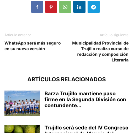
Artículo anterior
Artículo siguiente
WhatsApp será más seguro
Municipalidad Provincial de
en su nueva versión
Trujillo realiza curso de
redacción y composición
Literaria
ARTÍCULOS RELACIONADOS
Barza Trujillo mantiene paso
firme en la Segunda División con
contundente...
Trujillo será sede del IV Congreso