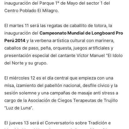
inauguración del Parque 1° de Mayo del sector 1 del
Centro Poblado El Milagro.
El martes 11 será las regatas de caballito de totora, la
inauguración del
Campeonato Mundial de Longboard Pro
Perú 2014
y la verbena artística cultural con marinera,
caballos de paso, peña, orquesta, juegos artificiales y
presentación especial del cantante Víctor Manuel “El Idolo
del Norte y su grupo.
El miércoles 12 es el día central que empieza con una
misa, izamiento del pabellón nacional, desfile cívico y la
sesión solemne y una campañas de masaje anti stress a
cargo de la Asociación de Ciegos Terapeutas de Trujillo
“Luz de Luna”.
El jueves 13 será el Conversatorio sobre Tradición e