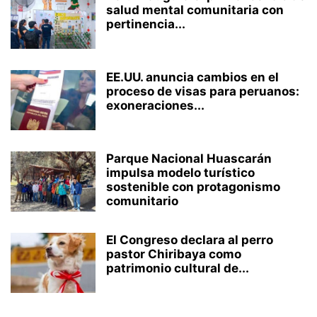
salud mental comunitaria con
pertinencia...
EE.UU. anuncia cambios en el
proceso de visas para peruanos:
exoneraciones...
Parque Nacional Huascarán
impulsa modelo turístico
sostenible con protagonismo
comunitario
El Congreso declara al perro
pastor Chiribaya como
patrimonio cultural de...