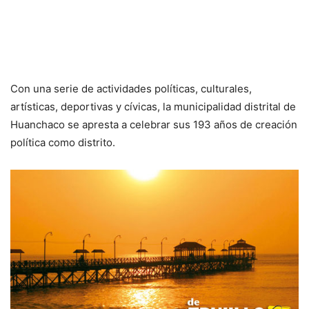
Con una serie de actividades políticas, culturales,
artísticas, deportivas y cívicas, la municipalidad distrital de
Huanchaco se apresta a celebrar sus 193 años de creación
política como distrito.