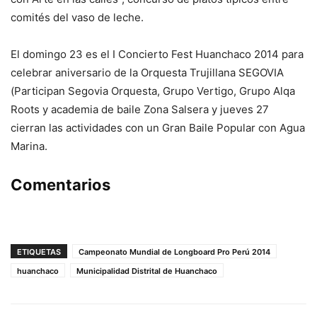
comités del vaso de leche.
El domingo 23 es el I Concierto Fest Huanchaco 2014 para
celebrar aniversario de la Orquesta Trujillana SEGOVIA
(Participan Segovia Orquesta, Grupo Vertigo, Grupo Alqa
Roots y academia de baile Zona Salsera y jueves 27
cierran las actividades con un Gran Baile Popular con Agua
Marina.
Comentarios
ETIQUETAS
Campeonato Mundial de Longboard Pro Perú 2014
huanchaco
Municipalidad Distrital de Huanchaco