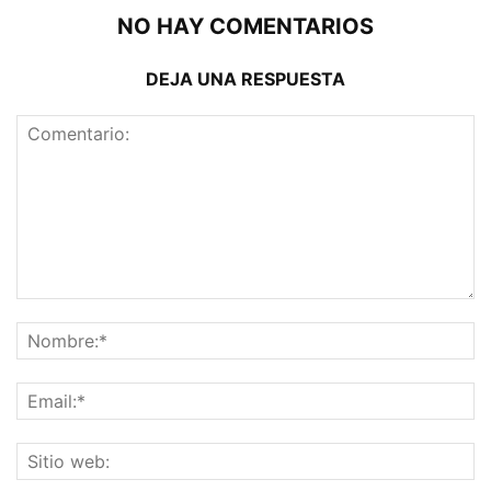
NO HAY COMENTARIOS
DEJA UNA RESPUESTA