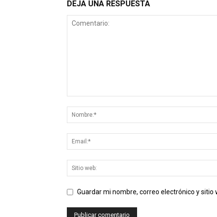
DEJA UNA RESPUESTA
Guardar mi nombre, correo electrónico y siti