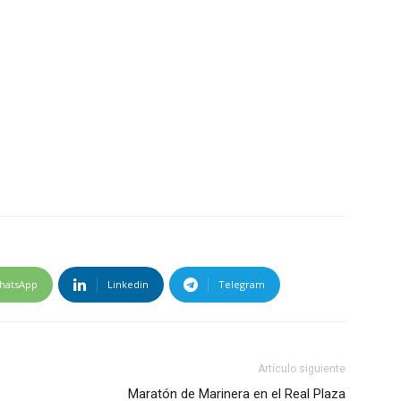
hatsApp
Linkedin
Telegram
Artículo siguiente
Maratón de Marinera en el Real Plaza