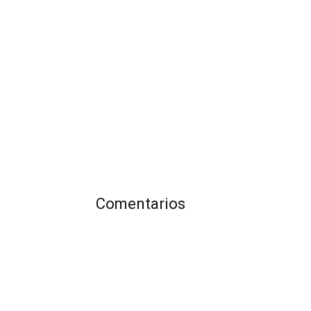
Comentarios