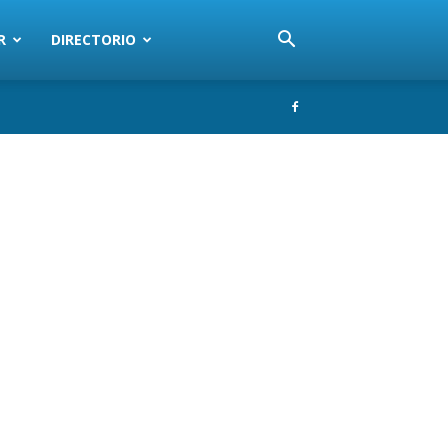
R
DIRECTORIO