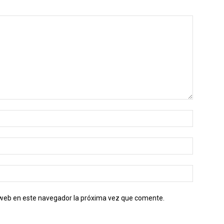
o web en este navegador la próxima vez que comente.