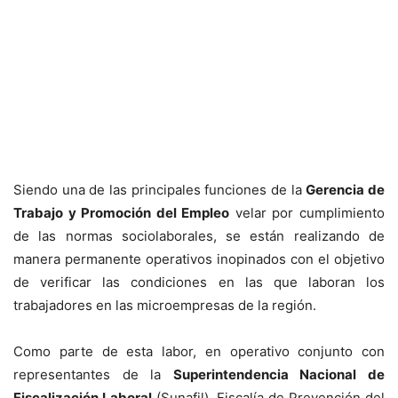
Siendo una de las principales funciones de la
Gerencia de
Trabajo y Promoción del Empleo
velar por cumplimiento
de las normas sociolaborales, se están realizando de
manera permanente operativos inopinados con el objetivo
de verificar las condiciones en las que laboran los
trabajadores en las microempresas de la región.
Como parte de esta labor, en operativo conjunto con
representantes de la
Superintendencia Nacional de
Fiscalización Laboral
(Sunafil), Fiscalía de Prevención del