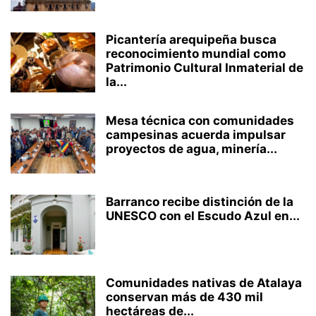
Picantería arequipeña busca
reconocimiento mundial como
Patrimonio Cultural Inmaterial de
la...
Mesa técnica con comunidades
campesinas acuerda impulsar
proyectos de agua, minería...
Barranco recibe distinción de la
UNESCO con el Escudo Azul en...
Comunidades nativas de Atalaya
conservan más de 430 mil
hectáreas de...