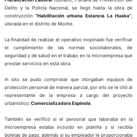
Delito y la Policía Nacional, se llegó hasta la obra de
construcción
“Habilitación urbana Estancia La Huaka”
,
ubicada en el distrito de Moche.
La finalidad de realizar el operativo inopinado fue verificar
el cumplimiento de las normas sociolaborales, de
seguridad y de salud en el trabajo en la microempresa que
prestan servicios en esta obra.
In situ se pudo comprobar que otorgaban equipos de
protección personal de manera parcial, por ello se le citó al
representante de la empresa a cargo del proyecto
urbanístico:
Comercializadora Espinola
.
También se verificó si el personal que laboraba en la
microempresa estaba incluido en planilla y si recibía
boletas de pago, además si su empleador le proporcionaba