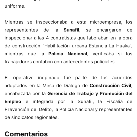
uniforme.
Mientras se inspeccionaba a esta microempresa, los
representantes de la
Sunafil
, se encargaron de
inspeccionar a las 4 contratistas que laboraban en la obra
de construcción “Habilitación urbana Estancia La Huaka”,
mientras que la
Policía Nacional
, verificaba si los
trabajadores contaban con antecedentes policiales.
El operativo inopinado fue parte de los acuerdos
adoptados en la Mesa de Dialogo de
Construcción Civil
,
encabezada por la
Gerencia de Trabajo y Promoción del
Empleo
e integrada por la Sunafil, la Fiscalía de
Prevención del Delito, la Policía Nacional y representantes
de sindicatos regionales.
Comentarios