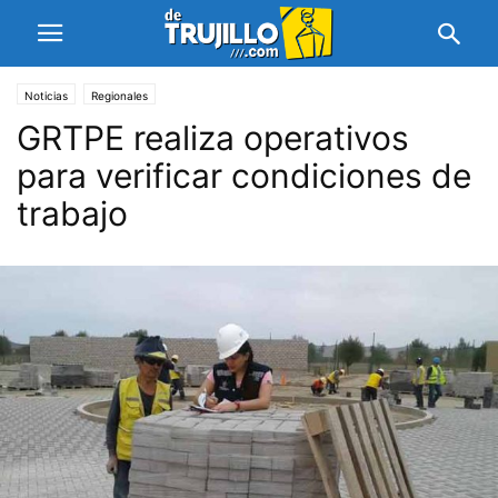
Noticias
Regionales
GRTPE realiza operativos
para verificar condiciones de
trabajo