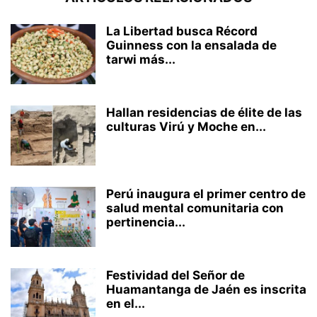
La Libertad busca Récord
Guinness con la ensalada de
tarwi más...
Hallan residencias de élite de las
culturas Virú y Moche en...
Perú inaugura el primer centro de
salud mental comunitaria con
pertinencia...
Festividad del Señor de
Huamantanga de Jaén es inscrita
en el...