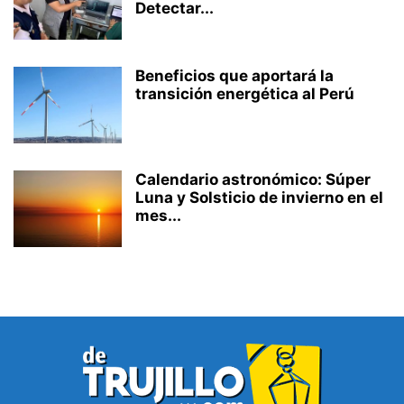
Detectar...
Beneficios que aportará la
transición energética al Perú
Calendario astronómico: Súper
Luna y Solsticio de invierno en el
mes...