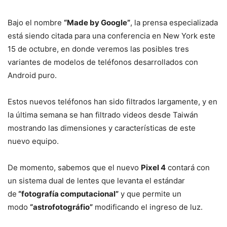
Bajo el nombre
“Made by Google”
, la prensa especializada
está siendo citada para una conferencia en New York este
15 de octubre, en donde veremos las posibles tres
variantes de modelos de teléfonos desarrollados con
Android puro.
Estos nuevos teléfonos han sido filtrados largamente, y en
la última semana se han filtrado videos desde Taiwán
mostrando las dimensiones y características de este
nuevo equipo.
De momento, sabemos que el nuevo
Pixel 4
contará con
un sistema dual de lentes que levanta el estándar
de
“fotografía computacional”
y que permite un
modo
“astrofotográfio”
modificando el ingreso de luz.