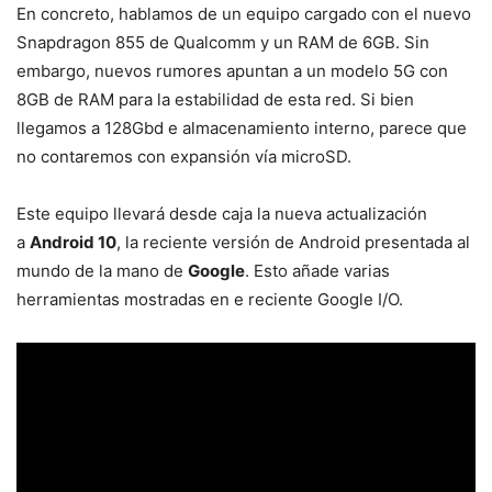
En concreto, hablamos de un equipo cargado con el nuevo
Snapdragon 855 de Qualcomm y un RAM de 6GB. Sin
embargo, nuevos rumores apuntan a un modelo 5G con
8GB de RAM para la estabilidad de esta red. Si bien
llegamos a 128Gbd e almacenamiento interno, parece que
no contaremos con expansión vía microSD.
Este equipo llevará desde caja la nueva actualización
a
Android 10
, la reciente versión de Android presentada al
mundo de la mano de
Google
. Esto añade varias
herramientas mostradas en e reciente Google I/O.