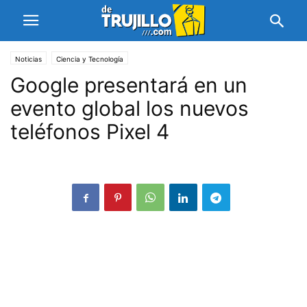
Noticias
Ciencia y Tecnología
Google presentará en un
evento global los nuevos
teléfonos Pixel 4