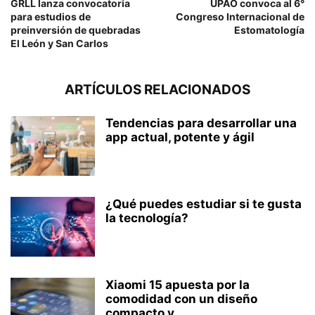
GRLL lanza convocatoria
UPAO convoca al 6°
para estudios de
Congreso Internacional de
preinversión de quebradas
Estomatología
El León y San Carlos
ARTÍCULOS RELACIONADOS
Tendencias para desarrollar una
app actual, potente y ágil
¿Qué puedes estudiar si te gusta
la tecnología?
Xiaomi 15 apuesta por la
comodidad con un diseño
compacto y...