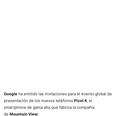
Google
ha emitido las invitaciones para el evento global de
presentación de los nuevos teléfonos
Pixel 4
, el
smartphone de gama alta que fabrica la compañía
de
Mountain View
.