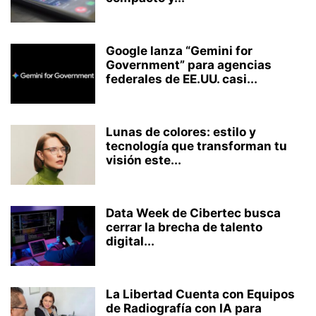
Google lanza “Gemini for
Government” para agencias
federales de EE.UU. casi...
Lunas de colores: estilo y
tecnología que transforman tu
visión este...
Data Week de Cibertec busca
cerrar la brecha de talento
digital...
La Libertad Cuenta con Equipos
de Radiografía con IA para