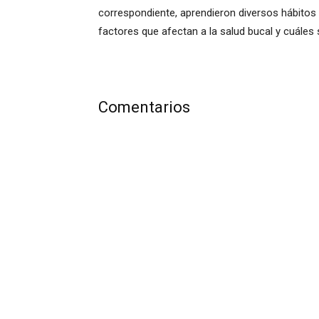
correspondiente, aprendieron diversos hábitos 
factores que afectan a la salud bucal y cuáles
Comentarios