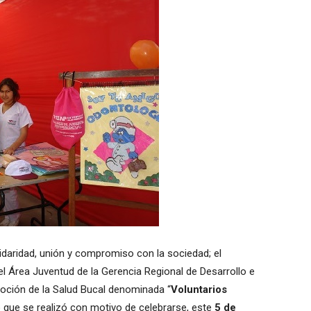
lidaridad, unión y compromiso con la sociedad; el
el Área Juventud de la Gerencia Regional de Desarrollo e
oción de la Salud Bucal denominada “
Voluntarios
o que se realizó con motivo de celebrarse, este
5 de