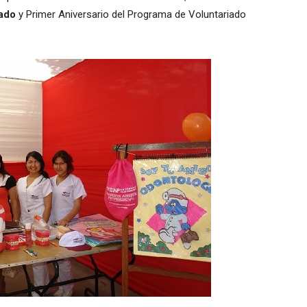
iado
y Primer Aniversario del Programa de Voluntariado