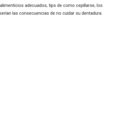
alimenticios adecuados, tips de como cepillarse, los
 serían las consecuencias de no cuidar su dentadura.