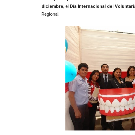
diciembre
, el
Día Internacional del Voluntar
Regional.