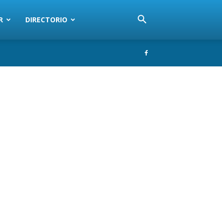
R
DIRECTORIO