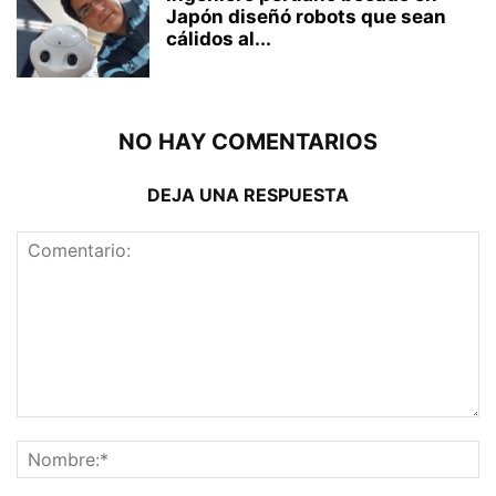
Japón diseñó robots que sean
cálidos al...
NO HAY COMENTARIOS
DEJA UNA RESPUESTA