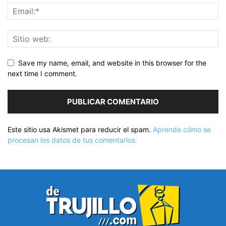
Save my name, email, and website in this browser for the
next time I comment.
Este sitio usa Akismet para reducir el spam.
Aprende cómo se
procesan los datos de tus comentarios.