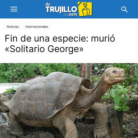
Noticias
Internacionales
Fin de una especie: murió
«Solitario George»