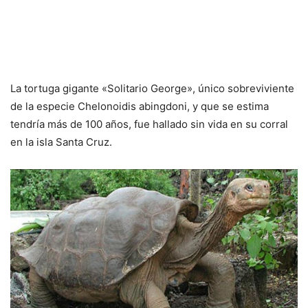
La tortuga gigante «Solitario George», único sobreviviente
de la especie Chelonoidis abingdoni, y que se estima
tendría más de 100 años, fue hallado sin vida en su corral
en la isla Santa Cruz.