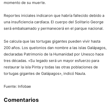
momento de su muerte.
Reportes iniciales indicaron que habría fallecido debido a
una insuficiencia cardíaca. El cuerpo del Solitario George
será embalsamado y permanecerá en el parque nacional.
Se calcula que las tortugas gigantes pueden vivir hasta
200 años. Los quelonios dan nombre a las islas Galápagos,
declaradas Patrimonio de la Humanidad por Unesco hace
tres décadas. «Su legado será un mayor esfuerzo para
restaurar la isla Pinta y todas las otras poblaciones de
tortugas gigantes de Galápagos», indicó Naula.
Fuente: Infobae
Comentarios