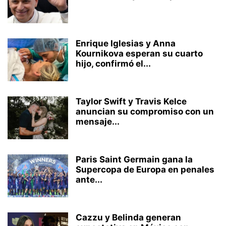
Enrique Iglesias y Anna
Kournikova esperan su cuarto
hijo, confirmó el...
Taylor Swift y Travis Kelce
anuncian su compromiso con un
mensaje...
Paris Saint Germain gana la
Supercopa de Europa en penales
ante...
Cazzu y Belinda generan