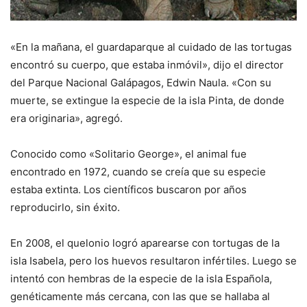
«En la mañana, el guardaparque al cuidado de las tortugas
encontró su cuerpo, que estaba inmóvil», dijo el director
del Parque Nacional Galápagos, Edwin Naula. «Con su
muerte, se extingue la especie de la isla Pinta, de donde
era originaria», agregó.
Conocido como «Solitario George», el animal fue
encontrado en 1972, cuando se creía que su especie
estaba extinta. Los científicos buscaron por años
reproducirlo, sin éxito.
En 2008, el quelonio logró aparearse con tortugas de la
isla Isabela, pero los huevos resultaron infértiles. Luego se
intentó con hembras de la especie de la isla Española,
genéticamente más cercana, con las que se hallaba al