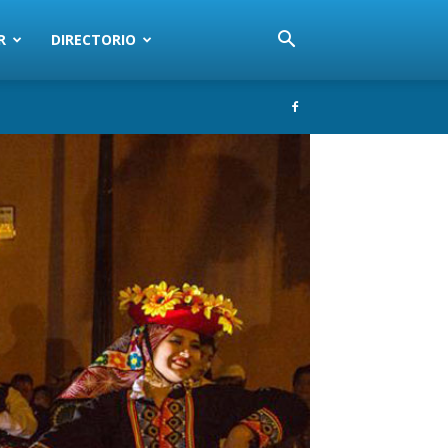
R
DIRECTORIO