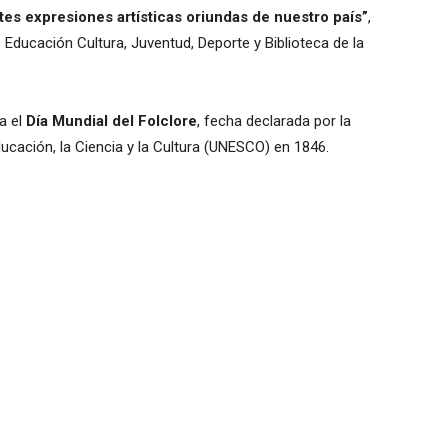
ntes expresiones artísticas oriundas de nuestro país”
,
Educación Cultura, Juventud, Deporte y Biblioteca de la
a el
Día Mundial del Folclore
, fecha declarada por la
ucación, la Ciencia y la Cultura (UNESCO) en 1846.