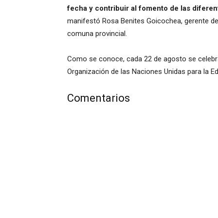
fecha y contribuir al fomento de las difere
manifestó Rosa Benites Goicochea, gerente de 
comuna provincial.
Como se conoce, cada 22 de agosto se celebr
Organización de las Naciones Unidas para la Ed
Comentarios