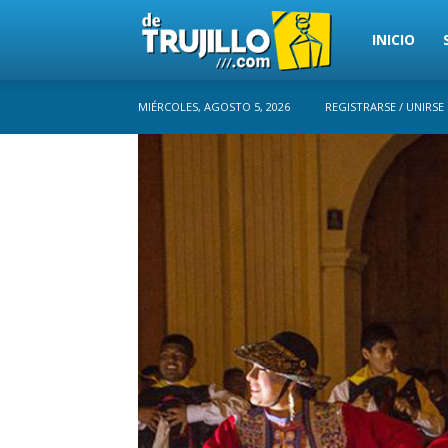
Trujillo
INICIO
MIÉRCOLES, AGOSTO 5, 2026
REGISTRARSE / UNIRSE
Perú