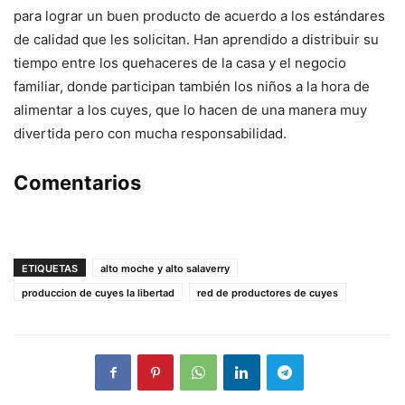
para lograr un buen producto de acuerdo a los estándares
de calidad que les solicitan. Han aprendido a distribuir su
tiempo entre los quehaceres de la casa y el negocio
familiar, donde participan también los niños a la hora de
alimentar a los cuyes, que lo hacen de una manera muy
divertida pero con mucha responsabilidad.
Comentarios
ETIQUETAS
alto moche y alto salaverry
produccion de cuyes la libertad
red de productores de cuyes