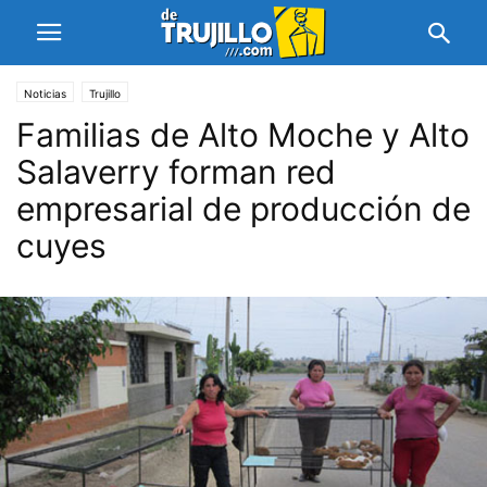
Noticias
Trujillo
Familias de Alto Moche y Alto
Salaverry forman red
empresarial de producción de
cuyes