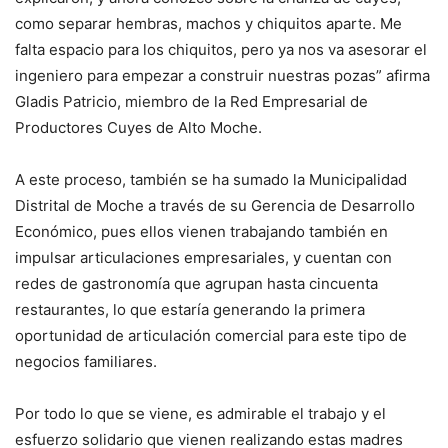
como separar hembras, machos y chiquitos aparte. Me
falta espacio para los chiquitos, pero ya nos va asesorar el
ingeniero para empezar a construir nuestras pozas” afirma
Gladis Patricio, miembro de la Red Empresarial de
Productores Cuyes de Alto Moche.
A este proceso, también se ha sumado la Municipalidad
Distrital de Moche a través de su Gerencia de Desarrollo
Económico, pues ellos vienen trabajando también en
impulsar articulaciones empresariales, y cuentan con
redes de gastronomía que agrupan hasta cincuenta
restaurantes, lo que estaría generando la primera
oportunidad de articulación comercial para este tipo de
negocios familiares.
Por todo lo que se viene, es admirable el trabajo y el
esfuerzo solidario que vienen realizando estas madres