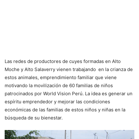
Las redes de productores de cuyes formadas en Alto
Moche y Alto Salaverry vienen trabajando en la crianza de
estos animales, emprendimiento familiar que viene
motivando la movilización de 60 familias de niños
patrocinados por World Vision Perú. La idea es generar un
espíritu emprendedor y mejorar las condiciones
económicas de las familias de estos niños y niñas en la
búsqueda de su bienestar.