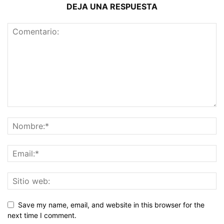
DEJA UNA RESPUESTA
Save my name, email, and website in this browser for the
next time I comment.