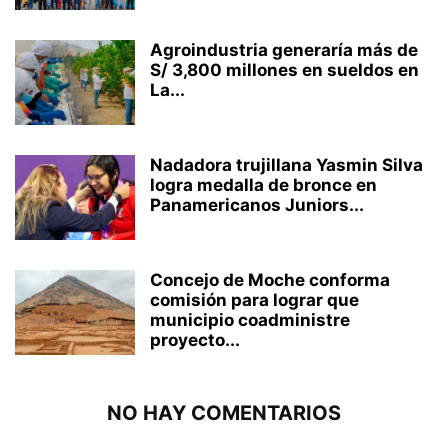
Agroindustria generaría más de
S/ 3,800 millones en sueldos en
La...
Nadadora trujillana Yasmin Silva
logra medalla de bronce en
Panamericanos Juniors...
Concejo de Moche conforma
comisión para lograr que
municipio coadministre
proyecto...
NO HAY COMENTARIOS