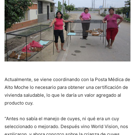
Actualmente, se viene coordinando con la Posta Médica de
Alto Moche lo necesario para obtener una certificación de
vivienda saludable, lo que le daría un valor agregado al
producto cuy.
“Antes no sabía el manejo de cuyes, ni qué era un cuy
seleccionado o mejorado. Después vino World Vision, nos
explicaron, y ahora conozco sobre la crianza de cuyes,