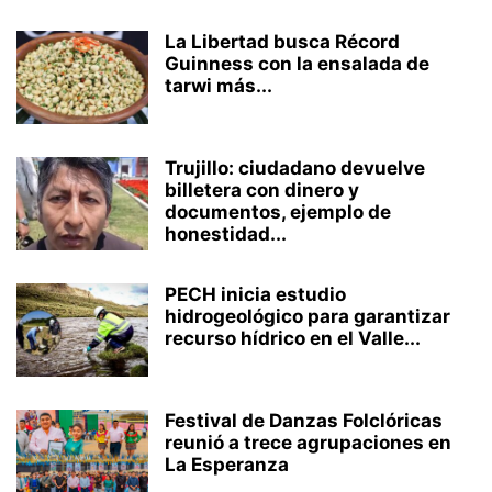
La Libertad busca Récord
Guinness con la ensalada de
tarwi más...
Trujillo: ciudadano devuelve
billetera con dinero y
documentos, ejemplo de
honestidad...
PECH inicia estudio
hidrogeológico para garantizar
recurso hídrico en el Valle...
Festival de Danzas Folclóricas
reunió a trece agrupaciones en
La Esperanza