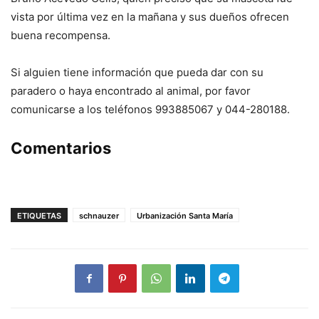
vista por última vez en la mañana y sus dueños ofrecen
buena recompensa.
Si alguien tiene información que pueda dar con su
paradero o haya encontrado al animal, por favor
comunicarse a los teléfonos 993885067 y 044-280188.
Comentarios
ETIQUETAS
schnauzer
Urbanización Santa María