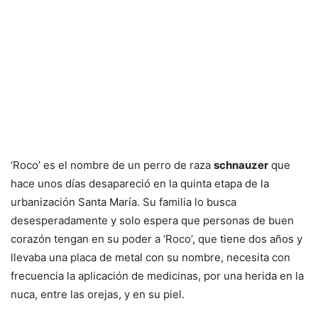
‘Roco’ es el nombre de un perro de raza
schnauzer
que
hace unos días desapareció en la quinta etapa de la
urbanización Santa María. Su familia lo busca
desesperadamente y solo espera que personas de buen
corazón tengan en su poder a ‘Roco’, que tiene dos años y
llevaba una placa de metal con su nombre, necesita con
frecuencia la aplicación de medicinas, por una herida en la
nuca, entre las orejas, y en su piel.