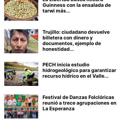
Guinness con la ensalada de
tarwi más...
Trujillo: ciudadano devuelve
billetera con dinero y
documentos, ejemplo de
honestidad...
PECH inicia estudio
hidrogeológico para garantizar
recurso hídrico en el Valle...
Festival de Danzas Folclóricas
reunió a trece agrupaciones en
La Esperanza