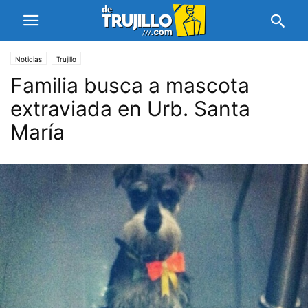
Noticias
Trujillo
Familia busca a mascota
extraviada en Urb. Santa
María