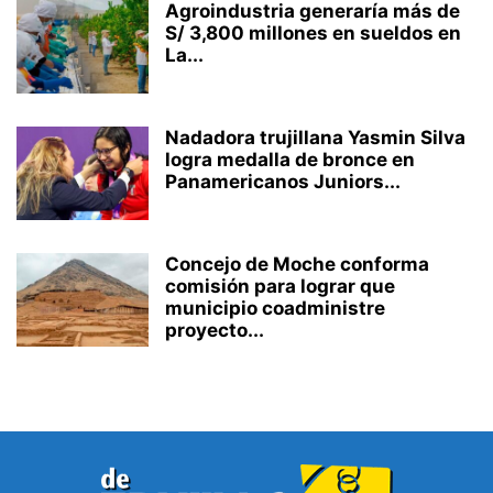
Agroindustria generaría más de
S/ 3,800 millones en sueldos en
La...
Nadadora trujillana Yasmin Silva
logra medalla de bronce en
Panamericanos Juniors...
Concejo de Moche conforma
comisión para lograr que
municipio coadministre
proyecto...