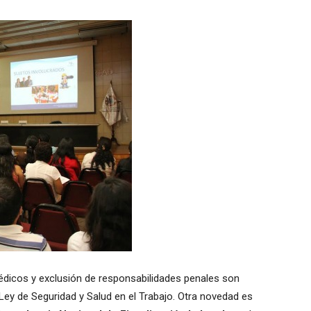
dicos y exclusión de responsabilidades penales son
Ley de Seguridad y Salud en el Trabajo. Otra novedad es