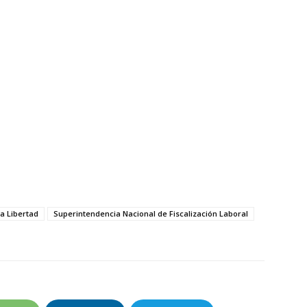
a Libertad
Superintendencia Nacional de Fiscalización Laboral