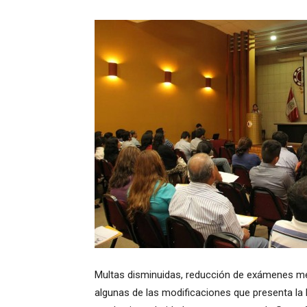
Multas disminuidas, reducción de exámenes mé
algunas de las modificaciones que presenta la 