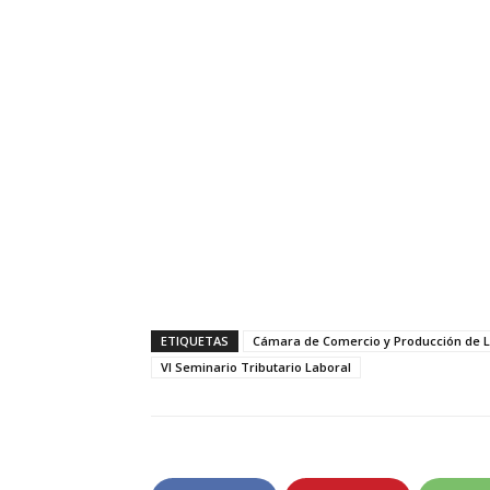
ETIQUETAS
Cámara de Comercio y Producción de L
VI Seminario Tributario Laboral