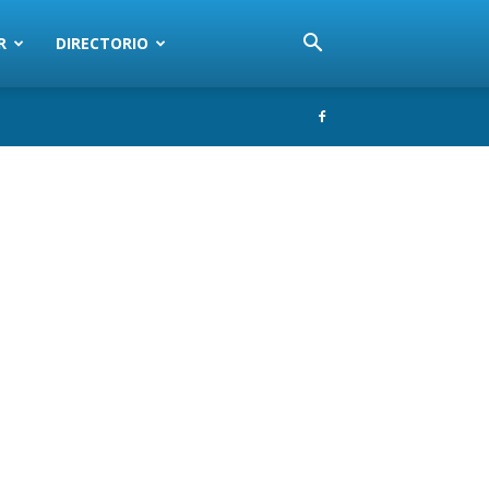
R
DIRECTORIO