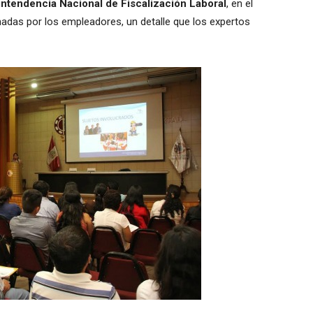
ntendencia Nacional de Fiscalización Laboral
, en el
das por los empleadores, un detalle que los expertos