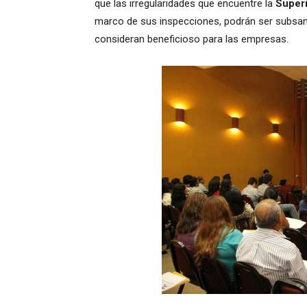
que las irregularidades que encuentre la
Superi
marco de sus inspecciones, podrán ser subsana
consideran beneficioso para las empresas.