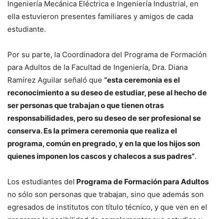
Ingeniería Mecánica Eléctrica e Ingeniería Industrial, en
ella estuvieron presentes familiares y amigos de cada
estudiante.
Por su parte, la Coordinadora del Programa de Formación
para Adultos de la Facultad de Ingeniería, Dra. Diana
Ramírez Aguilar señaló que
“esta ceremonia es el
reconocimiento a su deseo de estudiar, pese al hecho de
ser personas que trabajan o que tienen otras
responsabilidades, pero su deseo de ser profesional se
conserva. Es la primera ceremonia que realiza el
programa, común en pregrado, y en la que los hijos son
quienes imponen los cascos y chalecos a sus padres”
.
Los estudiantes del
Programa de Formación para Adultos
no sólo son personas que trabajan, sino que además son
egresados de institutos con título técnico, y que ven en el