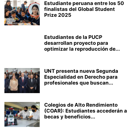
Estudiante peruana entre los 50
finalistas del Global Student
Prize 2025
Estudiantes de la PUCP
desarrollan proyecto para
optimizar la reproducción de...
UNT presenta nueva Segunda
Especialidad en Derecho para
profesionales que buscan...
Colegios de Alto Rendimiento
(COAR): Estudiantes accederán a
becas y beneficios...