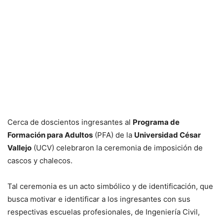
Cerca de doscientos ingresantes al
Programa de
Formación para Adultos
(PFA) de la
Universidad César
Vallejo
(UCV) celebraron la ceremonia de imposición de
cascos y chalecos.
Tal ceremonia es un acto simbólico y de identificación, que
busca motivar e identificar a los ingresantes con sus
respectivas escuelas profesionales, de Ingeniería Civil,