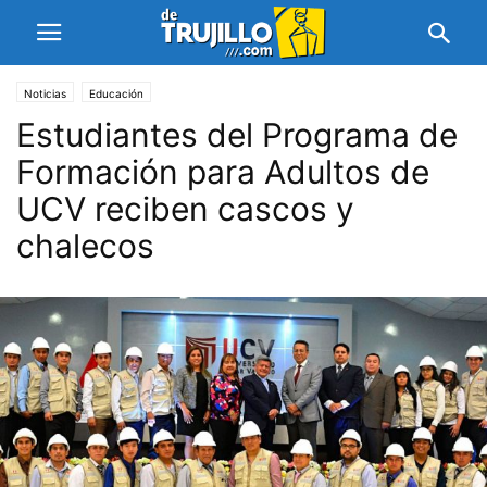
Noticias
Educación
Estudiantes del Programa de
Formación para Adultos de
UCV reciben cascos y
chalecos