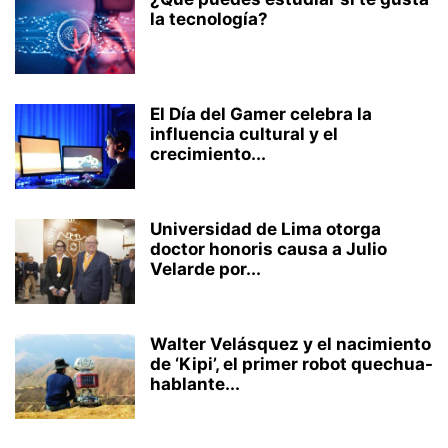
la tecnología?
El Día del Gamer celebra la
influencia cultural y el
crecimiento...
Universidad de Lima otorga
doctor honoris causa a Julio
Velarde por...
Walter Velásquez y el nacimiento
de ‘Kipi’, el primer robot quechua-
hablante...