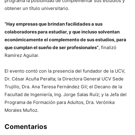
programa la posibilidad de complementar sus estudios y
obtener un título universitario.
“Hay empresas que brindan facilidades a sus
colaboradores para estudiar, y que incluso solventan
económicamente el complemento de sus estudios, para
que cumplan el sueño de ser profesionales”
, finalizó
Ramírez Aguilar.
El evento contó con la presencia del fundador de la UCV,
Dr. César Acuña Peralta; la Directora General UCV Sede
Trujillo, Dra. Ana Teresa Fernández Gil; el Decano de la
Facultad de Ingeniería, Ing. Jorge Salas Ruíz; y la Jefa del
Programa de Formación para Adultos, Dra. Verónika
Morales Muñoz.
Comentarios