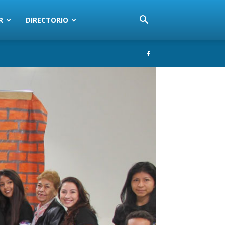
R
DIRECTORIO