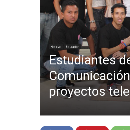
Noticias
Educación
Estudiantes de
Comunicación
proyectos tele