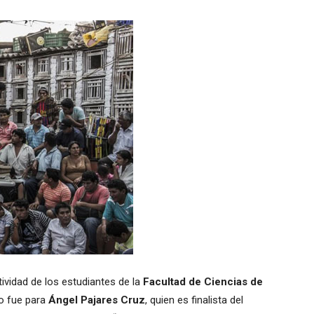
ividad de los estudiantes de la
Facultad de Ciencias de
no fue para
Ángel Pajares Cruz
, quien es finalista del