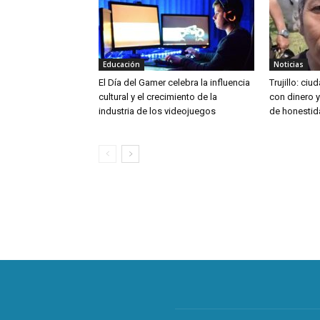
Educación
Noticias
El Día del Gamer celebra la influencia
Trujillo: ci
cultural y el crecimiento de la
con dinero 
industria de los videojuegos
de honestid