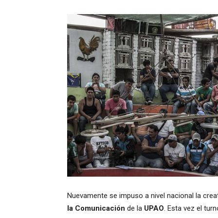
Nuevamente se impuso a nivel nacional la creat
la Comunicación
de la
UPAO
. Esta vez el tur