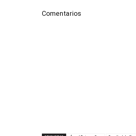
Comentarios