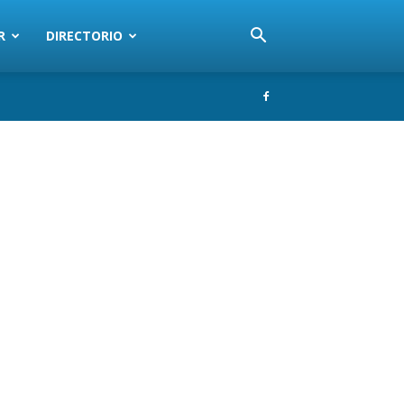
R
DIRECTORIO