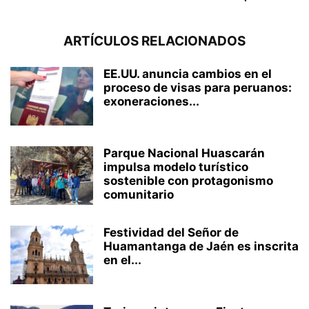
ARTÍCULOS RELACIONADOS
EE.UU. anuncia cambios en el
proceso de visas para peruanos:
exoneraciones...
Parque Nacional Huascarán
impulsa modelo turístico
sostenible con protagonismo
comunitario
Festividad del Señor de
Huamantanga de Jaén es inscrita
en el...