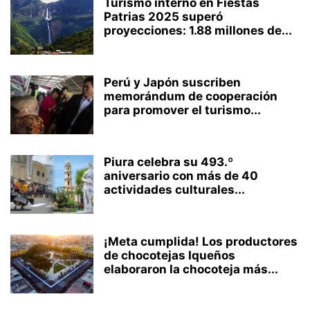
Turismo interno en Fiestas
Patrias 2025 superó
proyecciones: 1.88 millones de...
Perú y Japón suscriben
memorándum de cooperación
para promover el turismo...
Piura celebra su 493.º
aniversario con más de 40
actividades culturales...
¡Meta cumplida! Los productores
de chocotejas Iqueños
elaboraron la chocoteja más...