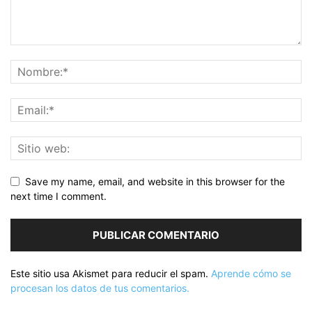
Save my name, email, and website in this browser for the
next time I comment.
Este sitio usa Akismet para reducir el spam.
Aprende cómo se
procesan los datos de tus comentarios.