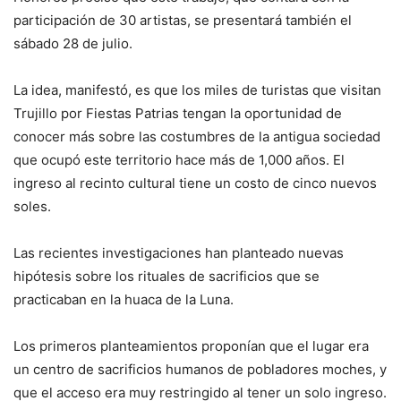
participación de 30 artistas, se presentará también el
sábado 28 de julio.
La idea, manifestó, es que los miles de turistas que visitan
Trujillo por Fiestas Patrias tengan la oportunidad de
conocer más sobre las costumbres de la antigua sociedad
que ocupó este territorio hace más de 1,000 años. El
ingreso al recinto cultural tiene un costo de cinco nuevos
soles.
Las recientes investigaciones han planteado nuevas
hipótesis sobre los rituales de sacrificios que se
practicaban en la huaca de la Luna.
Los primeros planteamientos proponían que el lugar era
un centro de sacrificios humanos de pobladores moches, y
que el acceso era muy restringido al tener un solo ingreso.