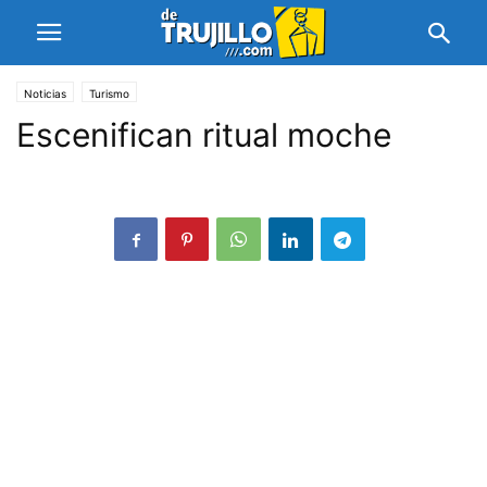
Noticias
Turismo
Escenifican ritual moche