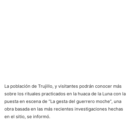
La población de Trujillo, y visitantes podrán conocer más
sobre los rituales practicados en la huaca de la Luna con la
puesta en escena de “La gesta del guerrero moche”, una
obra basada en las más recientes investigaciones hechas
en el sitio, se informó.