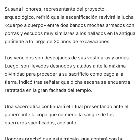
Susana Honores, representante del proyecto
arqueológico, refirió que la escenificación revivirá la lucha
«cuerpo a cuerpo» entre dos bandos moches armados con
porras y escudos muy similares a los hallados en la antigua
pirámide a lo largo de 20 años de excavaciones.
Los vencidos son despojados de sus vestiduras y armas.
Luego, son llevados desnudos y atados ante la máxima
divinidad para proceder a su sacrificio como pago a la
tierra, indicó tras señalar que dicha escena se encuentra
retratada en la gran fachada del templo.
Una sacerdotisa continuará el ritual presentando ante el
gobernante la copa que contiene la sangre de los
guerreros sacrificados, adelantó.
Honores precisó que este trabajo, que contará con la