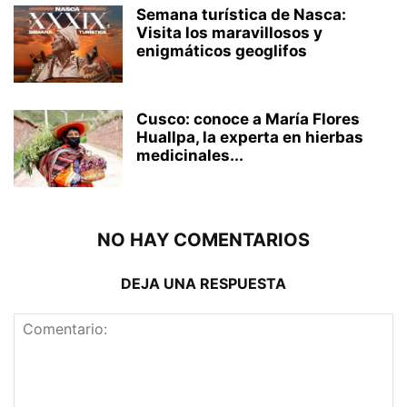
Semana turística de Nasca:
Visita los maravillosos y
enigmáticos geoglifos
Cusco: conoce a María Flores
Huallpa, la experta en hierbas
medicinales...
NO HAY COMENTARIOS
DEJA UNA RESPUESTA