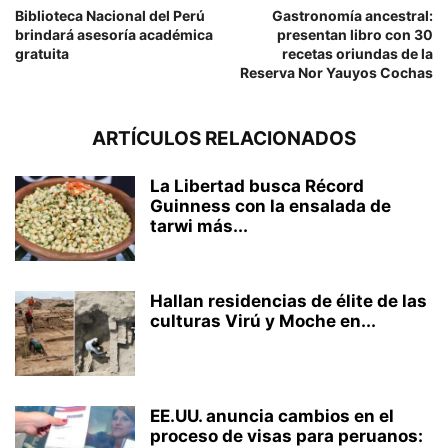
Biblioteca Nacional del Perú
Gastronomía ancestral:
brindará asesoría académica
presentan libro con 30
gratuita
recetas oriundas de la
Reserva Nor Yauyos Cochas
ARTÍCULOS RELACIONADOS
La Libertad busca Récord
Guinness con la ensalada de
tarwi más...
Hallan residencias de élite de las
culturas Virú y Moche en...
EE.UU. anuncia cambios en el
proceso de visas para peruanos: