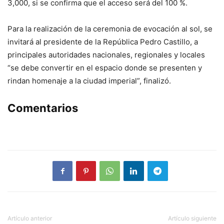
3,000, si se confirma que el acceso será del 100 %.
Para la realización de la ceremonia de evocación al sol, se
invitará al presidente de la República Pedro Castillo, a
principales autoridades nacionales, regionales y locales
“se debe convertir en el espacio donde se presenten y
rindan homenaje a la ciudad imperial”, finalizó.
Comentarios
Artículo anterior
Artículo siguiente