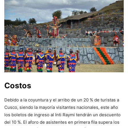
Costos
Debido a la coyuntura y el arribo de un 20 % de turistas a
Cusco, siendo la mayoría visitantes nacionales, este año
los boletos de ingreso al Inti Raymi tendrán un descuento
del 10 %. El aforo de asistentes en primera fila supera los