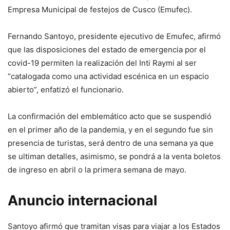
Empresa Municipal de festejos de Cusco (Emufec).
Fernando Santoyo, presidente ejecutivo de Emufec, afirmó
que las disposiciones del estado de emergencia por el
covid-19 permiten la realización del Inti Raymi al ser
“catalogada como una actividad escénica en un espacio
abierto”, enfatizó el funcionario.
La confirmación del emblemático acto que se suspendió
en el primer año de la pandemia, y en el segundo fue sin
presencia de turistas, será dentro de una semana ya que
se ultiman detalles, asimismo, se pondrá a la venta boletos
de ingreso en abril o la primera semana de mayo.
Anuncio internacional
Santoyo afirmó que tramitan visas para viajar a los Estados