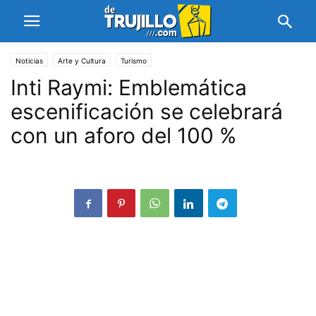
Noticias
Arte y Cultura
Turismo
Inti Raymi: Emblemática
escenificación se celebrará
con un aforo del 100 %