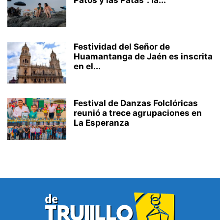
Festividad del Señor de
Huamantanga de Jaén es inscrita
en el...
Festival de Danzas Folclóricas
reunió a trece agrupaciones en
La Esperanza