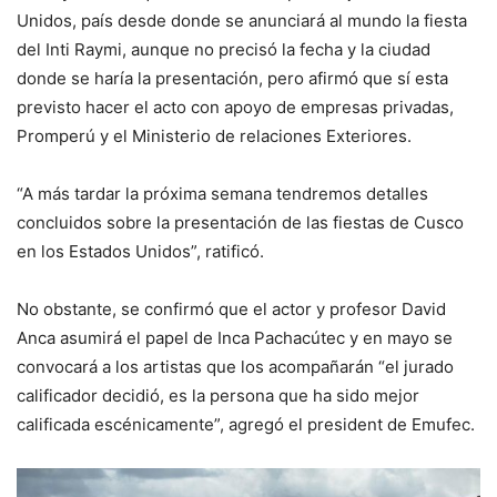
Unidos, país desde donde se anunciará al mundo la fiesta
del Inti Raymi, aunque no precisó la fecha y la ciudad
donde se haría la presentación, pero afirmó que sí esta
previsto hacer el acto con apoyo de empresas privadas,
Promperú y el Ministerio de relaciones Exteriores.
“A más tardar la próxima semana tendremos detalles
concluidos sobre la presentación de las fiestas de Cusco
en los Estados Unidos”, ratificó.
No obstante, se confirmó que el actor y profesor David
Anca asumirá el papel de Inca Pachacútec y en mayo se
convocará a los artistas que los acompañarán “el jurado
calificador decidió, es la persona que ha sido mejor
calificada escénicamente”, agregó el president de Emufec.