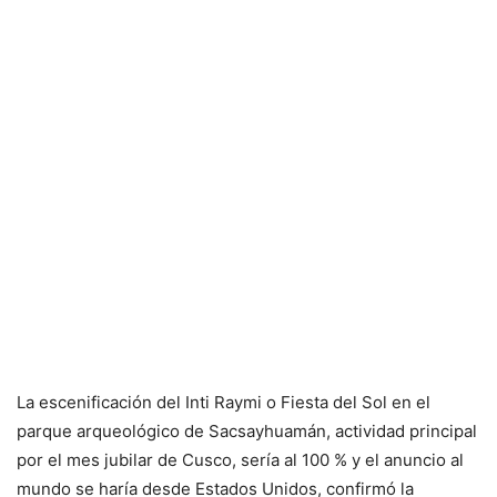
La escenificación del Inti Raymi o Fiesta del Sol en el
parque arqueológico de Sacsayhuamán, actividad principal
por el mes jubilar de Cusco, sería al 100 % y el anuncio al
mundo se haría desde Estados Unidos, confirmó la