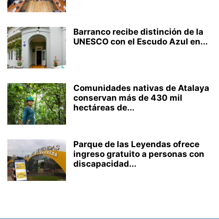
Barranco recibe distinción de la
UNESCO con el Escudo Azul en...
Comunidades nativas de Atalaya
conservan más de 430 mil
hectáreas de...
Parque de las Leyendas ofrece
ingreso gratuito a personas con
discapacidad...