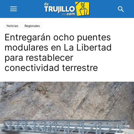
Noticias
Regionales
Entregarán ocho puentes
modulares en La Libertad
para restablecer
conectividad terrestre