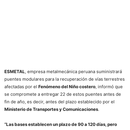
ESMETAL
, empresa metalmecánica peruana suministrará
puentes modulares para la recuperación de vías terrestres
afectadas por el
Fenómeno del Niño costero
, informó que
se compromete a entregar 22 de estos puentes antes de
fin de año, es decir, antes del plazo establecido por el
Ministerio de Transportes y Comunicaciones
.
“Las bases establecen un plazo de 90 a 120 días, pero