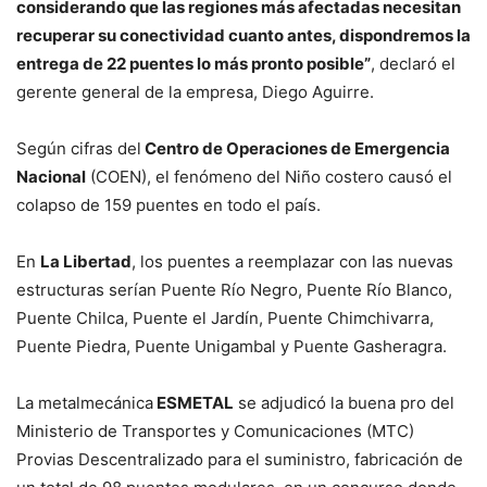
considerando que las regiones más afectadas necesitan
recuperar su conectividad cuanto antes, dispondremos la
entrega de 22 puentes lo más pronto posible”
, declaró el
gerente general de la empresa, Diego Aguirre.
Según cifras del
Centro de Operaciones de Emergencia
Nacional
(COEN), el fenómeno del Niño costero causó el
colapso de 159 puentes en todo el país.
En
La Libertad
, los puentes a reemplazar con las nuevas
estructuras serían Puente Río Negro, Puente Río Blanco,
Puente Chilca, Puente el Jardín, Puente Chimchivarra,
Puente Piedra, Puente Unigambal y Puente Gasheragra.
La metalmecánica
ESMETAL
se adjudicó la buena pro del
Ministerio de Transportes y Comunicaciones (MTC)
Provias Descentralizado para el suministro, fabricación de