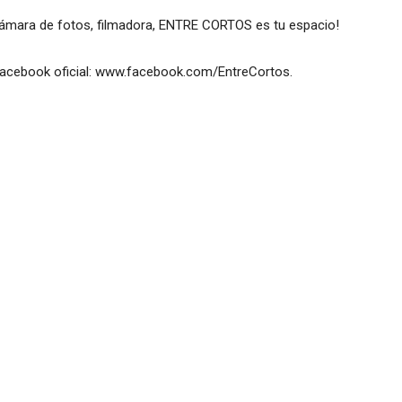
, cámara de fotos, filmadora, ENTRE CORTOS es tu espacio!
facebook oficial: www.facebook.com/EntreCortos.