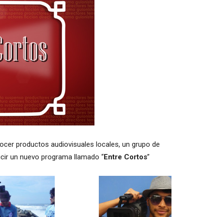
ocer productos audiovisuales locales, un grupo de
ucir un nuevo programa llamado “
Entre Cortos
”