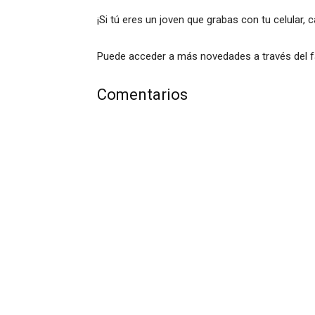
¡Si tú eres un joven que grabas con tu celular
Puede acceder a más novedades a través del 
Comentarios