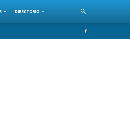
R
DIRECTORIO