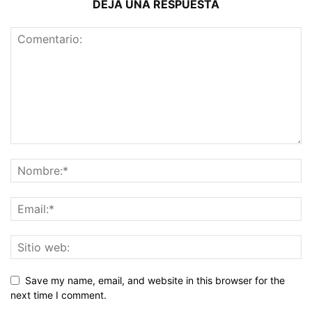
DEJA UNA RESPUESTA
Save my name, email, and website in this browser for the
next time I comment.