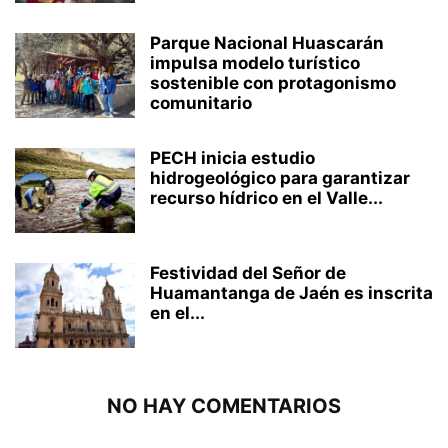
Parque Nacional Huascarán
impulsa modelo turístico
sostenible con protagonismo
comunitario
PECH inicia estudio
hidrogeológico para garantizar
recurso hídrico en el Valle...
Festividad del Señor de
Huamantanga de Jaén es inscrita
en el...
NO HAY COMENTARIOS