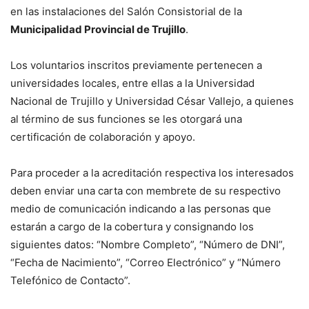
en las instalaciones del Salón Consistorial de la
Municipalidad Provincial de Trujillo
.
Los voluntarios inscritos previamente pertenecen a
universidades locales, entre ellas a la Universidad
Nacional de Trujillo y Universidad César Vallejo, a quienes
al término de sus funciones se les otorgará una
certificación de colaboración y apoyo.
Para proceder a la acreditación respectiva los interesados
deben enviar una carta con membrete de su respectivo
medio de comunicación indicando a las personas que
estarán a cargo de la cobertura y consignando los
siguientes datos: “Nombre Completo”, “Número de DNI”,
“Fecha de Nacimiento”, “Correo Electrónico” y “Número
Telefónico de Contacto”.