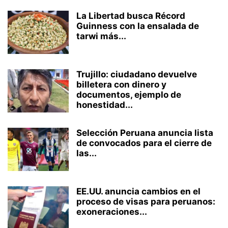
La Libertad busca Récord
Guinness con la ensalada de
tarwi más...
Trujillo: ciudadano devuelve
billetera con dinero y
documentos, ejemplo de
honestidad...
Selección Peruana anuncia lista
de convocados para el cierre de
las...
EE.UU. anuncia cambios en el
proceso de visas para peruanos:
exoneraciones...