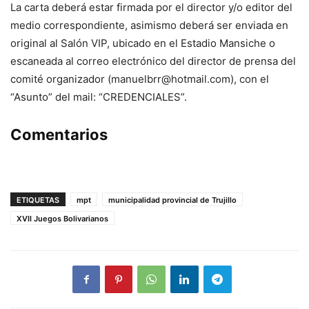
La carta deberá estar firmada por el director y/o editor del
medio correspondiente, asimismo deberá ser enviada en
original al Salón VIP, ubicado en el Estadio Mansiche o
escaneada al correo electrónico del director de prensa del
comité organizador (
manuelbrr@hotmail.com
), con el
“Asunto” del mail: “CREDENCIALES”.
Comentarios
ETIQUETAS
mpt
municipalidad provincial de Trujillo
XVII Juegos Bolivarianos