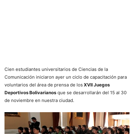
Cien estudiantes universitarios de Ciencias de la
Comunicación iniciaron ayer un ciclo de capacitación para
voluntarios del área de prensa de los
XVII Juegos
Deportivos Bolivarianos
que se desarrollarán del 15 al 30
de noviembre en nuestra ciudad.