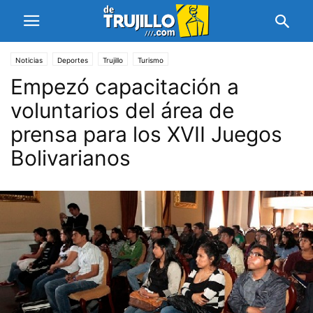
Noticias
Deportes
Trujillo
Turismo
Empezó capacitación a
voluntarios del área de
prensa para los XVII Juegos
Bolivarianos