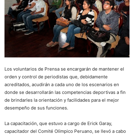
Los voluntarios de Prensa se encargarán de mantener el
orden y control de periodistas que, debidamente
acreditados, acudirán a cada uno de los escenarios en
donde se desarrollarán las competencias deportivas a fin
de brindarles la orientación y facilidades para el mejor
desempeño de sus funciones.
La capacitación, que estuvo a cargo de Erick Garay,
capacitador del Comité Olímpico Peruano, se llevó a cabo