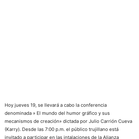
Hoy jueves 19, se llevará a cabo la conferencia
denominada » El mundo del humor gráfico y sus
mecanismos de creación» dictada por Julio Carrión Cueva
(Karry). Desde las 7:00 p.m. el público trujillano está
invitado a participar en las intalaciones de la Alianza