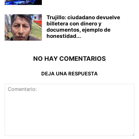
Trujillo: ciudadano devuelve
billetera con dinero y
documentos, ejemplo de
honestidad...
NO HAY COMENTARIOS
DEJA UNA RESPUESTA