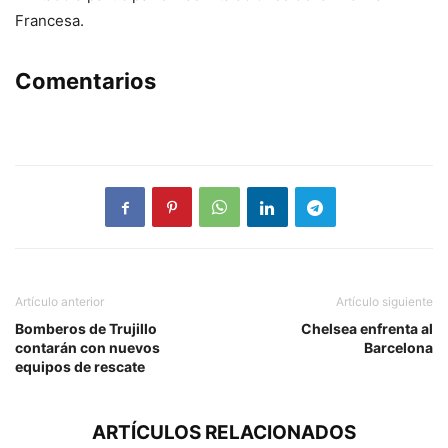
Francesa.
Comentarios
Artículo anterior
Artículo siguiente
Bomberos de Trujillo
Chelsea enfrenta al
contarán con nuevos
Barcelona
equipos de rescate
ARTÍCULOS RELACIONADOS