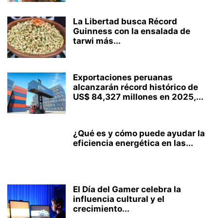
La Libertad busca Récord
Guinness con la ensalada de
tarwi más...
Exportaciones peruanas
alcanzarán récord histórico de
US$ 84,327 millones en 2025,...
¿Qué es y cómo puede ayudar la
eficiencia energética en las...
El Día del Gamer celebra la
influencia cultural y el
crecimiento...