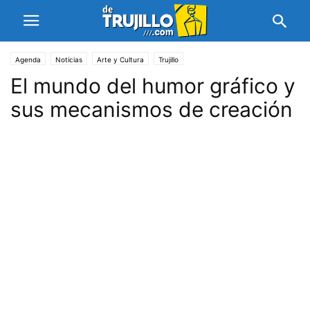
Agenda
Noticias
Arte y Cultura
Trujillo
El mundo del humor gráfico y
sus mecanismos de creación