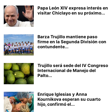
Papa León XIV expresa interés en
visitar Chiclayo en su próximo...
Barza Trujillo mantiene paso
firme en la Segunda División con
contundente...
Trujillo será sede del IV Congreso
Internacional de Manejo del
Palto...
Enrique Iglesias y Anna
Kournikova esperan su cuarto
hijo, confirmó el...