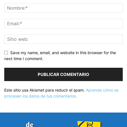
Save my name, email, and website in this browser for the
next time I comment.
Este sitio usa Akismet para reducir el spam.
Aprende cómo se
procesan los datos de tus comentarios.