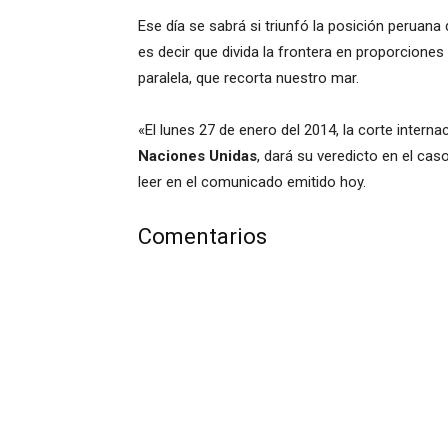
Ese día se sabrá si triunfó la posición peruana
es decir que divida la frontera en proporciones 
paralela, que recorta nuestro mar.
«El lunes 27 de enero del 2014, la corte internaci
Naciones Unidas
, dará su veredicto en el ca
leer en el comunicado emitido hoy.
Comentarios