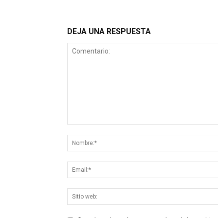
DEJA UNA RESPUESTA