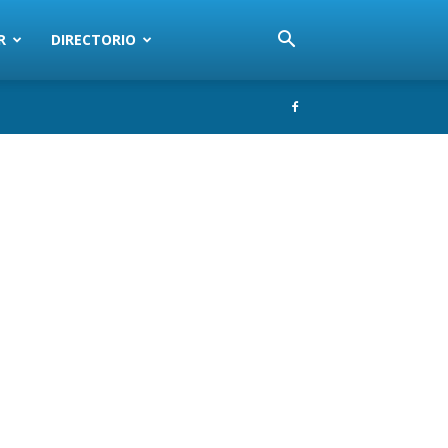
R
DIRECTORIO