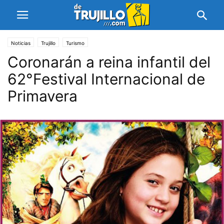
Noticias
Trujillo
Turismo
Coronarán a reina infantil del
62°Festival Internacional de
Primavera