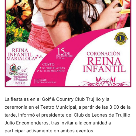
La fiesta es en el Golf & Country Club Trujillo y la
ceremonia en el Teatro Municipal, a partir de las 3:00 de la
tarde, informó el presidente del Club de Leones de Trujillo
Julio Encomenderos, tras invitar a la comunidad a
participar activamente en ambos eventos.