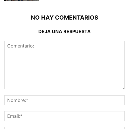
NO HAY COMENTARIOS
DEJA UNA RESPUESTA