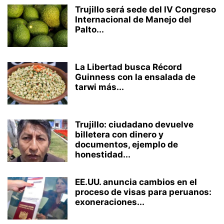
Trujillo será sede del IV Congreso
Internacional de Manejo del
Palto...
La Libertad busca Récord
Guinness con la ensalada de
tarwi más...
Trujillo: ciudadano devuelve
billetera con dinero y
documentos, ejemplo de
honestidad...
EE.UU. anuncia cambios en el
proceso de visas para peruanos:
exoneraciones...