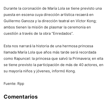
Durante la coronación de María Lola se tiene previsto una
puesta en escena cuya dirección artística recaerá en
Guillermo Ganoza y la dirección teatral en Víctor Kong;
ambos tienen la misión de plasmar la ceremonia en
cuestión a través de la obra “Enredados”.
Esta nos narrará la historia de una hermosa princesa
llamada María Lola que años más tarde será recordada
como Rapuncel: la princesa que salvó la Primavera; en ella
se tiene previsto la participación de más de 40 actores, en
su mayoría niños y jóvenes, informó Kong.
Fuente: Rpp
Comentarios