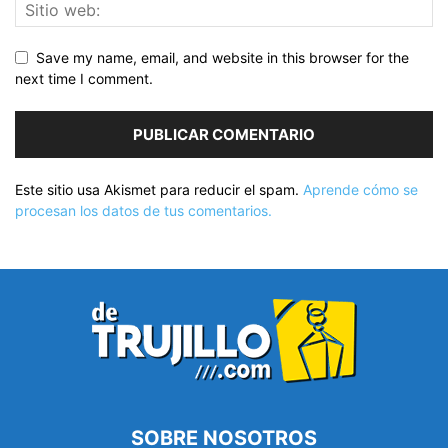
Save my name, email, and website in this browser for the
next time I comment.
Este sitio usa Akismet para reducir el spam.
Aprende cómo se
procesan los datos de tus comentarios.
SOBRE NOSOTROS