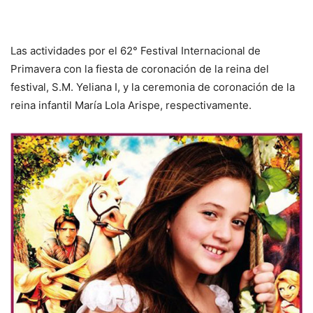
Las actividades por el 62° Festival Internacional de
Primavera con la fiesta de coronación de la reina del
festival, S.M. Yeliana I, y la ceremonia de coronación de la
reina infantil María Lola Arispe, respectivamente.