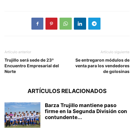
Artículo anterior
Artículo siguiente
Trujillo será sede de 23º
Se entregaron módulos de
Encuentro Empresarial del
venta para los vendedores
Norte
de golosinas
ARTÍCULOS RELACIONADOS
Barza Trujillo mantiene paso
firme en la Segunda División con
contundente...