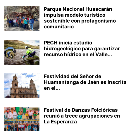
Parque Nacional Huascarán
impulsa modelo turístico
sostenible con protagonismo
comunitario
PECH inicia estudio
hidrogeológico para garantizar
recurso hídrico en el Valle...
Festividad del Señor de
Huamantanga de Jaén es inscrita
en el...
Festival de Danzas Folclóricas
reunió a trece agrupaciones en
La Esperanza