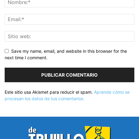
Save my name, email, and website in this browser for the
next time I comment.
Este sitio usa Akismet para reducir el spam.
Aprende cómo se
procesan los datos de tus comentarios.