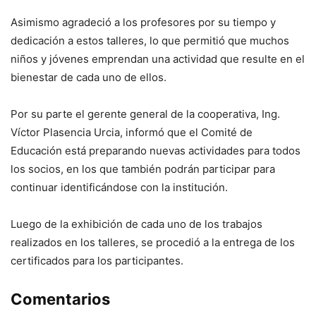
Asimismo agradeció a los profesores por su tiempo y
dedicación a estos talleres, lo que permitió que muchos
niños y jóvenes emprendan una actividad que resulte en el
bienestar de cada uno de ellos.
Por su parte el gerente general de la cooperativa, Ing.
Víctor Plasencia Urcia, informó que el Comité de
Educación está preparando nuevas actividades para todos
los socios, en los que también podrán participar para
continuar identificándose con la institución.
Luego de la exhibición de cada uno de los trabajos
realizados en los talleres, se procedió a la entrega de los
certificados para los participantes.
Comentarios