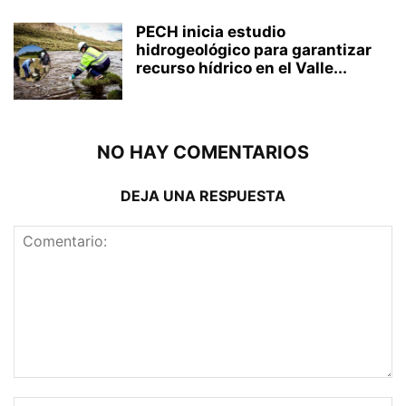
PECH inicia estudio
hidrogeológico para garantizar
recurso hídrico en el Valle...
NO HAY COMENTARIOS
DEJA UNA RESPUESTA