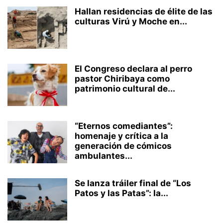
Hallan residencias de élite de las
culturas Virú y Moche en...
El Congreso declara al perro
pastor Chiribaya como
patrimonio cultural de...
“Eternos comediantes”:
homenaje y crítica a la
generación de cómicos
ambulantes...
Se lanza tráiler final de “Los
Patos y las Patas”: la...