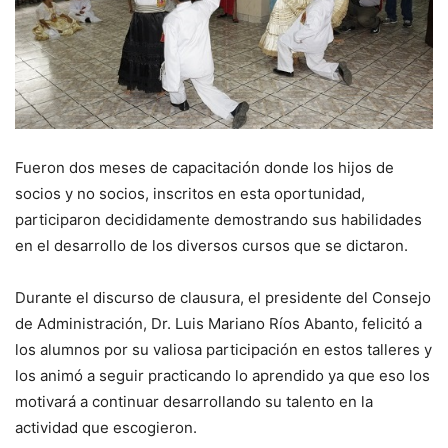
Fueron dos meses de capacitación donde los hijos de
socios y no socios, inscritos en esta oportunidad,
participaron decididamente demostrando sus habilidades
en el desarrollo de los diversos cursos que se dictaron.
Durante el discurso de clausura, el presidente del Consejo
de Administración, Dr. Luis Mariano Ríos Abanto, felicitó a
los alumnos por su valiosa participación en estos talleres y
los animó a seguir practicando lo aprendido ya que eso los
motivará a continuar desarrollando su talento en la
actividad que escogieron.