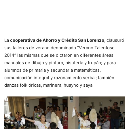
La
cooperativa de Ahorro y Crédito San Lorenzo
, clausuró
sus talleres de verano denominado “Verano Talentoso
2014” las mismas que se dictaron en diferentes áreas
manuales de dibujo y pintura, bisutería y trupán; y para
alumnos de primaria y secundaria matemáticas,
comunicación integral y razonamiento verbal; también
danzas folklóricas, marinera, huayno y saya.