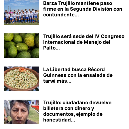
Barza Trujillo mantiene paso
firme en la Segunda División con
contundente...
Trujillo será sede del IV Congreso
Internacional de Manejo del
Palto...
La Libertad busca Récord
Guinness con la ensalada de
tarwi más...
Trujillo: ciudadano devuelve
billetera con dinero y
documentos, ejemplo de
honestidad...