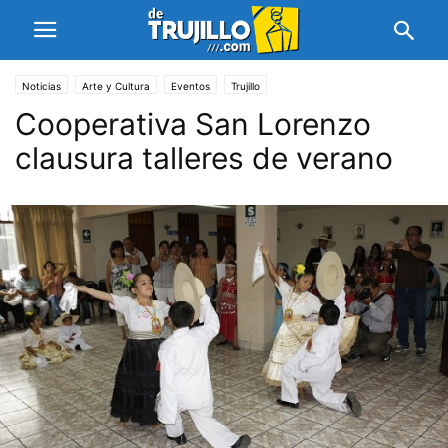
Noticias
Arte y Cultura
Eventos
Trujillo
Cooperativa San Lorenzo
clausura talleres de verano