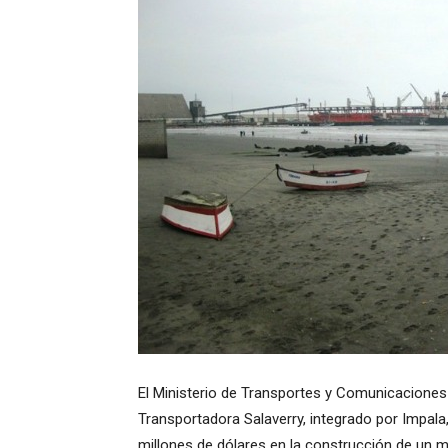
El Ministerio de Transportes y Comunicaciones 
Transportadora Salaverry, integrado por Impala,
millones de dólares en la construcción de un m