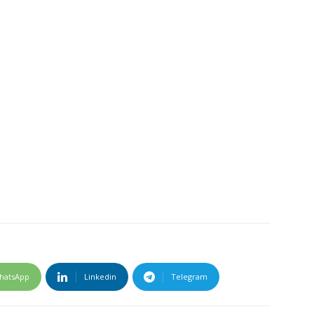
hatsApp
Linkedin
Telegram