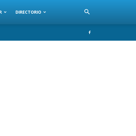
R
DIRECTORIO