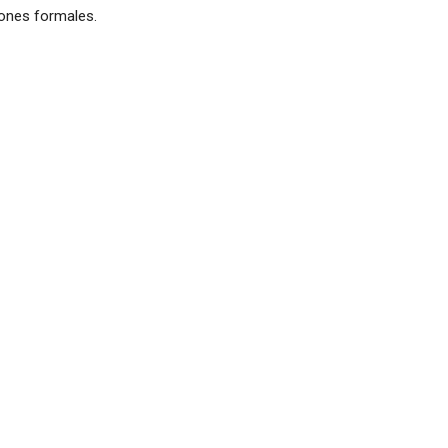
iones formales.