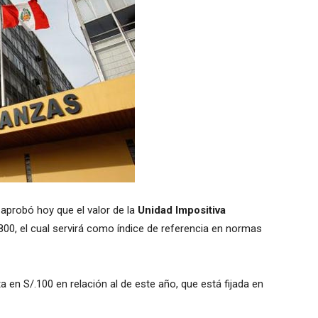
 aprobó hoy que el valor de la
Unidad Impositiva
800, el cual servirá como índice de referencia en normas
 en S/.100 en relación al de este año, que está fijada en