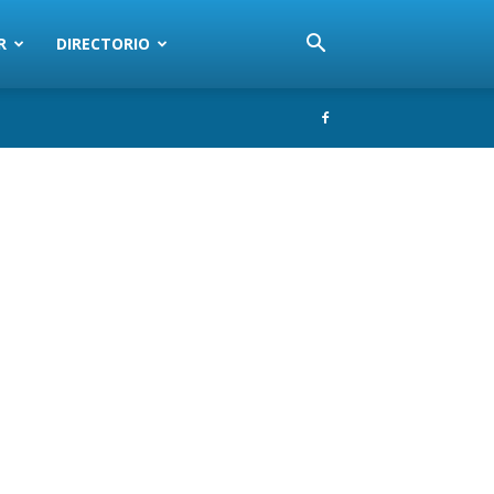
R
DIRECTORIO