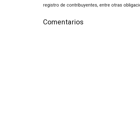
registro de contribuyentes, entre otras obligac
Comentarios