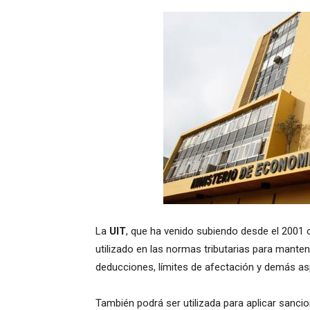
La
UIT
, que ha venido subiendo desde el 2001 
utilizado en las normas tributarias para mante
deducciones, límites de afectación y demás asp
También podrá ser utilizada para aplicar sancio