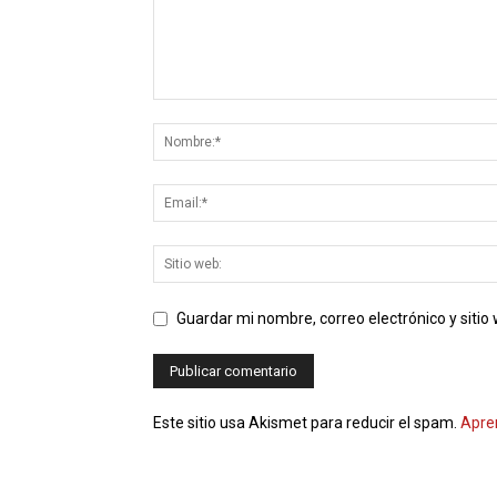
Guardar mi nombre, correo electrónico y siti
Este sitio usa Akismet para reducir el spam.
Apre