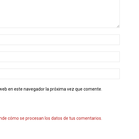
o web en este navegador la próxima vez que comente.
nde cómo se procesan los datos de tus comentarios.