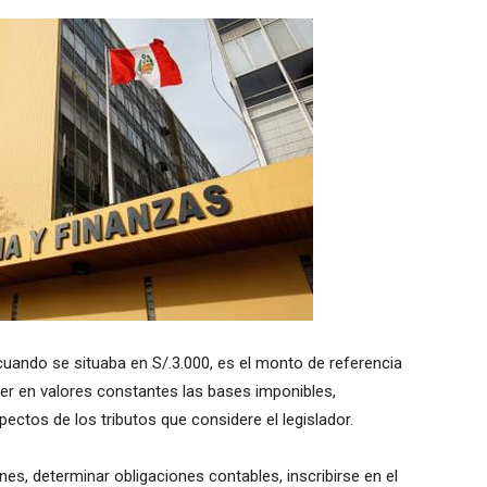
cuando se situaba en S/.3.000, es el monto de referencia
ner en valores constantes las bases imponibles,
ectos de los tributos que considere el legislador.
nes, determinar obligaciones contables, inscribirse en el