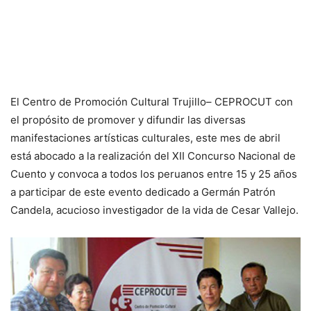
El Centro de Promoción Cultural Trujillo– CEPROCUT con
el propósito de promover y difundir las diversas
manifestaciones artísticas culturales, este mes de abril
está abocado a la realización del XII Concurso Nacional de
Cuento y convoca a todos los peruanos entre 15 y 25 años
a participar de este evento dedicado a Germán Patrón
Candela, acucioso investigador de la vida de Cesar Vallejo.