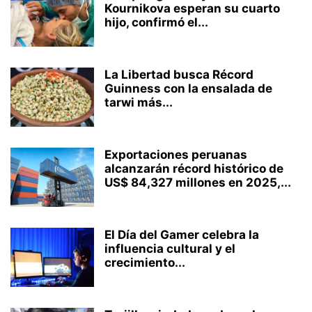
Kournikova esperan su cuarto
hijo, confirmó el...
La Libertad busca Récord
Guinness con la ensalada de
tarwi más...
Exportaciones peruanas
alcanzarán récord histórico de
US$ 84,327 millones en 2025,...
El Día del Gamer celebra la
influencia cultural y el
crecimiento...