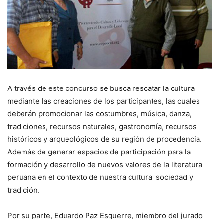
A través de este concurso se busca rescatar la cultura
mediante las creaciones de los participantes, las cuales
deberán promocionar las costumbres, música, danza,
tradiciones, recursos naturales, gastronomía, recursos
históricos y arqueológicos de su región de procedencia.
Además de generar espacios de participación para la
formación y desarrollo de nuevos valores de la literatura
peruana en el contexto de nuestra cultura, sociedad y
tradición.
Por su parte, Eduardo Paz Esquerre, miembro del jurado