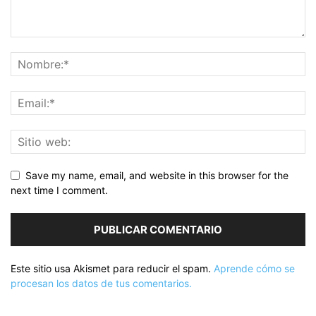
Save my name, email, and website in this browser for the
next time I comment.
Este sitio usa Akismet para reducir el spam.
Aprende cómo se
procesan los datos de tus comentarios.