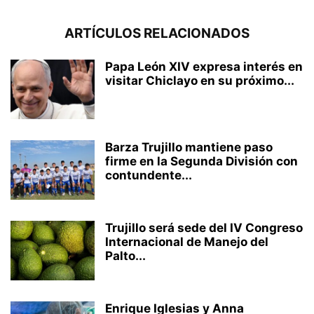
ARTÍCULOS RELACIONADOS
Papa León XIV expresa interés en
visitar Chiclayo en su próximo...
Barza Trujillo mantiene paso
firme en la Segunda División con
contundente...
Trujillo será sede del IV Congreso
Internacional de Manejo del
Palto...
Enrique Iglesias y Anna