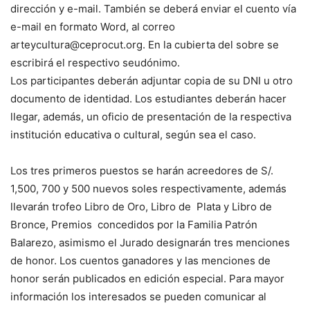
dirección y e-mail. También se deberá enviar el cuento vía
e-mail en formato Word, al correo
arteycultura@ceprocut.org
. En la cubierta del sobre se
escribirá el respectivo seudónimo.
Los participantes deberán adjuntar copia de su DNI u otro
documento de identidad. Los estudiantes deberán hacer
llegar, además, un oficio de presentación de la respectiva
institución educativa o cultural, según sea el caso.
Los tres primeros puestos se harán acreedores de S/.
1,500, 700 y 500 nuevos soles respectivamente, además
llevarán trofeo Libro de Oro, Libro de Plata y Libro de
Bronce, Premios concedidos por la Familia Patrón
Balarezo, asimismo el Jurado designarán tres menciones
de honor. Los cuentos ganadores y las menciones de
honor serán publicados en edición especial. Para mayor
información los interesados se pueden comunicar al