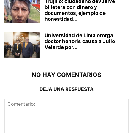
Trujillo: ciudadano devuelve
billetera con dinero y
documentos, ejemplo de
honestidad...
Universidad de Lima otorga
doctor honoris causa a Julio
Velarde por...
NO HAY COMENTARIOS
DEJA UNA RESPUESTA