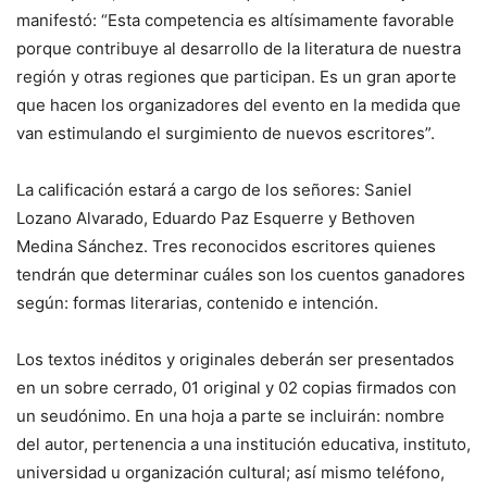
manifestó: “Esta competencia es altísimamente favorable
porque contribuye al desarrollo de la literatura de nuestra
región y otras regiones que participan. Es un gran aporte
que hacen los organizadores del evento en la medida que
van estimulando el surgimiento de nuevos escritores”.
La calificación estará a cargo de los señores: Saniel
Lozano Alvarado, Eduardo Paz Esquerre y Bethoven
Medina Sánchez. Tres reconocidos escritores quienes
tendrán que determinar cuáles son los cuentos ganadores
según: formas literarias, contenido e intención.
Los textos inéditos y originales deberán ser presentados
en un sobre cerrado, 01 original y 02 copias firmados con
un seudónimo. En una hoja a parte se incluirán: nombre
del autor, pertenencia a una institución educativa, instituto,
universidad u organización cultural; así mismo teléfono,