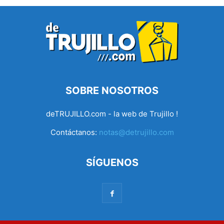
SOBRE NOSOTROS
deTRUJILLO.com - la web de Trujillo !
Contáctanos:
notas@detrujillo.com
SÍGUENOS