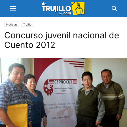
Noticias
Trujillo
Concurso juvenil nacional de
Cuento 2012