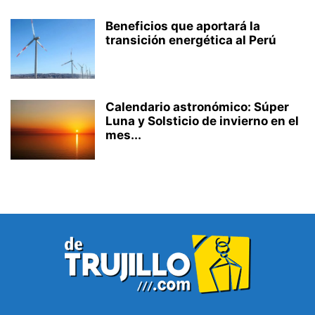
Beneficios que aportará la
transición energética al Perú
Calendario astronómico: Súper
Luna y Solsticio de invierno en el
mes...