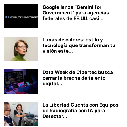
Google lanza “Gemini for
Government” para agencias
federales de EE.UU. casi...
Lunas de colores: estilo y
tecnología que transforman tu
visión este...
Data Week de Cibertec busca
cerrar la brecha de talento
digital...
La Libertad Cuenta con Equipos
de Radiografía con IA para
Detectar...