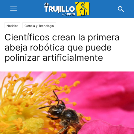
Noticias
Ciencia y Tecnología
Científicos crean la primera
abeja robótica que puede
polinizar artificialmente