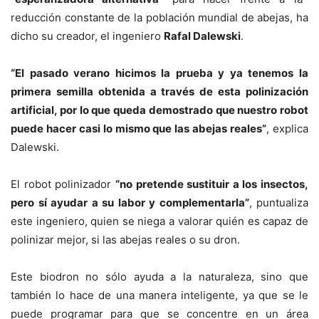
reducción constante de la población mundial de abejas, ha
dicho su creador, el ingeniero
Rafal Dalewski
.
“El pasado verano hicimos la prueba y ya tenemos la
primera semilla obtenida a través de esta polinización
artificial, por lo que queda demostrado que nuestro robot
puede hacer casi lo mismo que las abejas reales”
, explica
Dalewski.
El robot polinizador
“no pretende sustituir a los insectos,
pero sí ayudar a su labor y complementarla”
, puntualiza
este ingeniero, quien se niega a valorar quién es capaz de
polinizar mejor, si las abejas reales o su dron.
Este biodron no sólo ayuda a la naturaleza, sino que
también lo hace de una manera inteligente, ya que se le
puede programar para que se concentre en un área