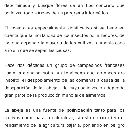
determinada y busque flores de un tipo concreto que
polinizar, todo a través de un programa informático.
El invento es especialmente significativo si se tiene en
cuenta que la mortalidad de los insectos polinizadores, de
los que depende la mayoría de los cultivos, aumenta cada
año sin que se sepan las causas.
Hace dos décadas un grupo de campesinos franceses
llamó la atención sobre un fenómeno que entonces era
insólito: el despoblamiento de las colmenas a causa de la
desaparición de las abejas, de cuya polinización depende
gran parte de la producción mundial de alimentos.
La
abeja
es una fuente de
polinización
tanto para los
cultivos como para la naturaleza, si esto no ocurriera el
rendimiento de la agricultura bajaría, poniendo en peligro