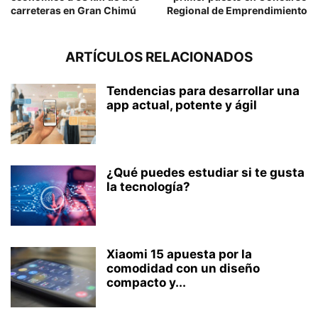
carreteras en Gran Chimú
Regional de Emprendimiento
ARTÍCULOS RELACIONADOS
Tendencias para desarrollar una
app actual, potente y ágil
¿Qué puedes estudiar si te gusta
la tecnología?
Xiaomi 15 apuesta por la
comodidad con un diseño
compacto y...