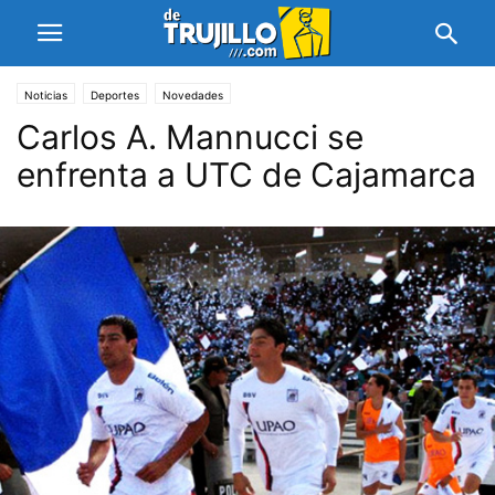
Noticias
Deportes
Novedades
Carlos A. Mannucci se
enfrenta a UTC de Cajamarca