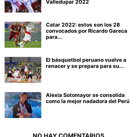
Valledupar 2022
Catar 2022: estos son los 28
convocados por Ricardo Gareca
para...
El básquetbol peruano vuelve a
renacer y se prepara para su...
Alexia Sotomayor se consolida
como la mejor nadadora del Perú
NO HAY COMENTARIOS