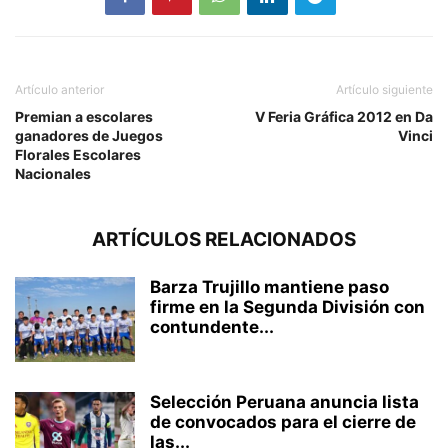
Artículo anterior
Artículo siguiente
Premian a escolares
V Feria Gráfica 2012 en Da
ganadores de Juegos
Vinci
Florales Escolares
Nacionales
ARTÍCULOS RELACIONADOS
Barza Trujillo mantiene paso
firme en la Segunda División con
contundente...
Selección Peruana anuncia lista
de convocados para el cierre de
las...