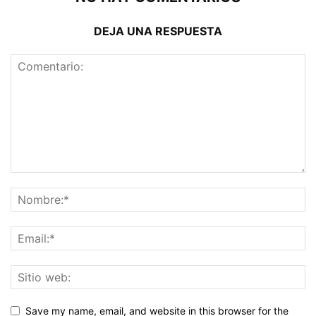
DEJA UNA RESPUESTA
Save my name, email, and website in this browser for the