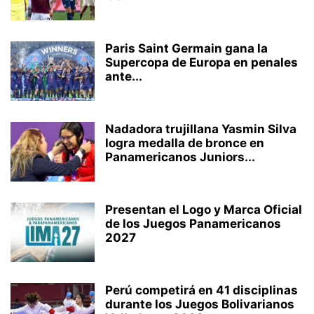
Paris Saint Germain gana la
Supercopa de Europa en penales
ante...
Nadadora trujillana Yasmin Silva
logra medalla de bronce en
Panamericanos Juniors...
Presentan el Logo y Marca Oficial
de los Juegos Panamericanos
2027
Perú competirá en 41 disciplinas
durante los Juegos Bolivarianos