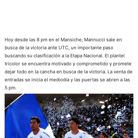
Hoy desde las 8 pm en el Mansiche, Mannucci sale en
busca de la victoria ante UTC, un importante paso
buscando su clasificación a la Etapa Nacional. El plantel
tricolor se encuentra motivado y comprometido y promete
dejar todo en la cancha en busca de la victoria. La venta de
entradas se inicia el mediodía y las puertas se abren a las
5 pm.