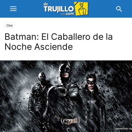
Cine
Batman: El Caballero de la
Noche Asciende