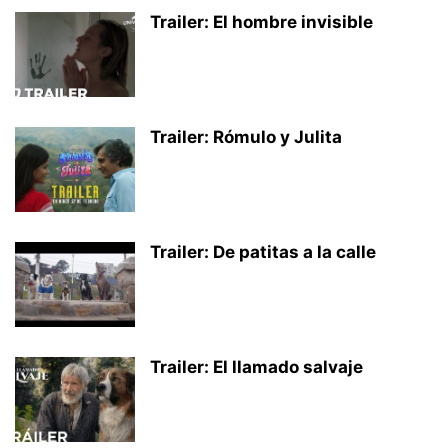
Trailer: El hombre invisible
Trailer: Rómulo y Julita
Trailer: De patitas a la calle
Trailer: El llamado salvaje