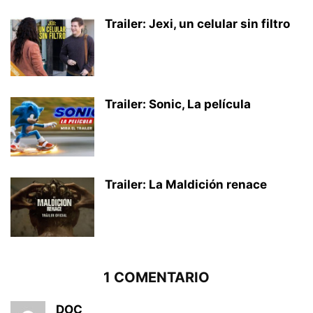
Trailer: Jexi, un celular sin filtro
Trailer: Sonic, La película
Trailer: La Maldición renace
1 COMENTARIO
DOC