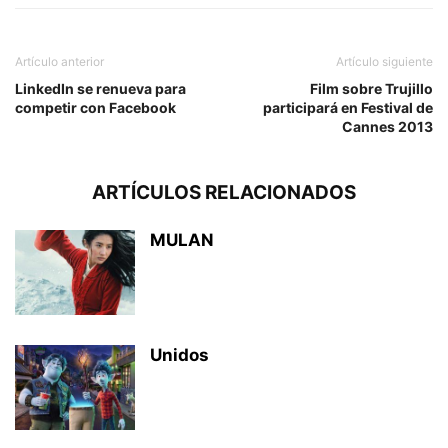
Artículo anterior
Artículo siguiente
LinkedIn se renueva para
Film sobre Trujillo
competir con Facebook
participará en Festival de
Cannes 2013
ARTÍCULOS RELACIONADOS
MULAN
Unidos