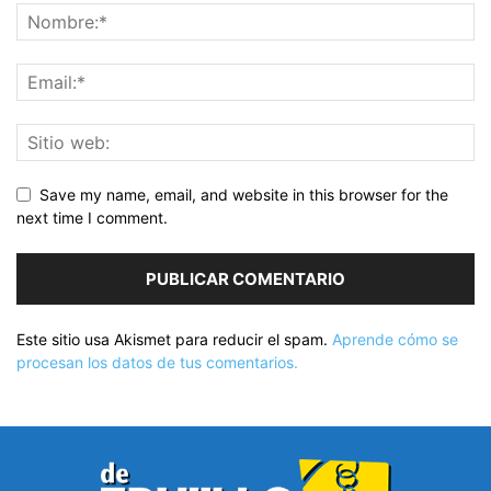
Save my name, email, and website in this browser for the
next time I comment.
Este sitio usa Akismet para reducir el spam.
Aprende cómo se
procesan los datos de tus comentarios.