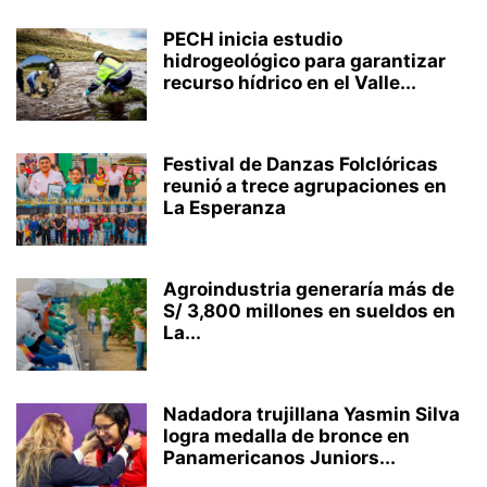
PECH inicia estudio
hidrogeológico para garantizar
recurso hídrico en el Valle...
Festival de Danzas Folclóricas
reunió a trece agrupaciones en
La Esperanza
Agroindustria generaría más de
S/ 3,800 millones en sueldos en
La...
Nadadora trujillana Yasmin Silva
logra medalla de bronce en
Panamericanos Juniors...