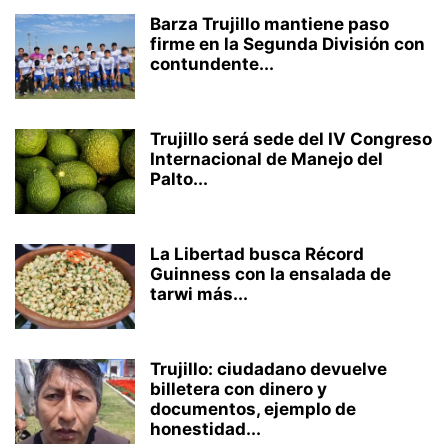
Barza Trujillo mantiene paso
firme en la Segunda División con
contundente...
Trujillo será sede del IV Congreso
Internacional de Manejo del
Palto...
La Libertad busca Récord
Guinness con la ensalada de
tarwi más...
Trujillo: ciudadano devuelve
billetera con dinero y
documentos, ejemplo de
honestidad...