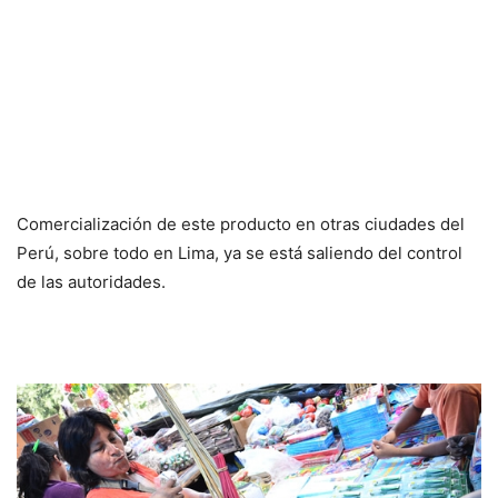
Comercialización de este producto en otras ciudades del
Perú, sobre todo en Lima, ya se está saliendo del control
de las autoridades.