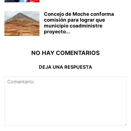
Concejo de Moche conforma
comisión para lograr que
municipio coadministre
proyecto...
NO HAY COMENTARIOS
DEJA UNA RESPUESTA