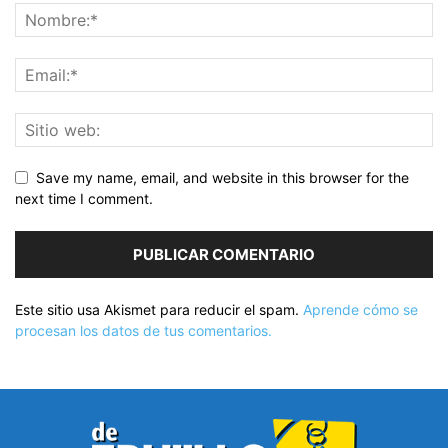
Save my name, email, and website in this browser for the
next time I comment.
Este sitio usa Akismet para reducir el spam.
Aprende cómo se
procesan los datos de tus comentarios.