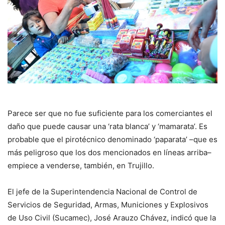
Parece ser que no fue suficiente para los comerciantes el
daño que puede causar una ‘rata blanca’ y ‘mamarata’. Es
probable que el pirotécnico denominado ‘paparata’ –que es
más peligroso que los dos mencionados en líneas arriba–
empiece a venderse, también, en Trujillo.
El jefe de la Superintendencia Nacional de Control de
Servicios de Seguridad, Armas, Municiones y Explosivos
de Uso Civil (Sucamec), José Arauzo Chávez, indicó que la