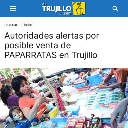
Noticias
Trujillo
Autoridades alertas por
posible venta de
PAPARRATAS en Trujillo