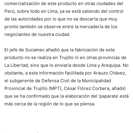
comercialización de este producto en otras ciudades del
Perú, sobre todo en Lima, ya se está saliendo del control
de las autoridades por lo que no se descarta que muy
pronto también se observe entre la mercadería de los
negociantes de nuestra ciudad.
El jefe de Sucamec añadió que la fabricación de este
producto no se realiza en Trujillo ni en otras provincias de
La Libertad, sino que lo enviaría desde Lima y Arequipa. No
obstante, a esta información facilitada por Arauzo Chávez,
el subgerente de Defensa Civil de la Municipalidad
Provincial de Trujillo (MPT), César Flórez Corbera, añadió
que se ha confirmado que la elaboración del ‘paparata’ está
más cerca de la región de lo que se piensa.