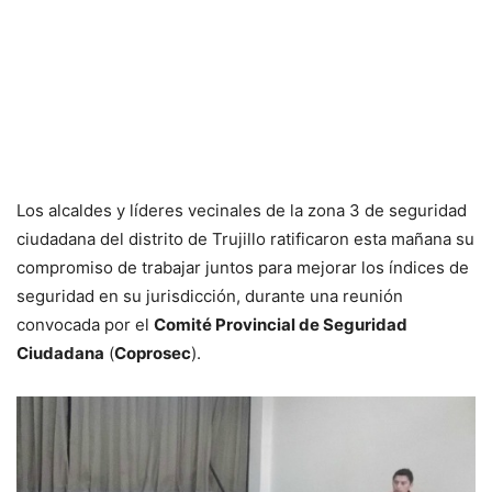
Los alcaldes y líderes vecinales de la zona 3 de seguridad
ciudadana del distrito de Trujillo ratificaron esta mañana su
compromiso de trabajar juntos para mejorar los índices de
seguridad en su jurisdicción, durante una reunión
convocada por el
Comité Provincial de Seguridad
Ciudadana
(
Coprosec
).