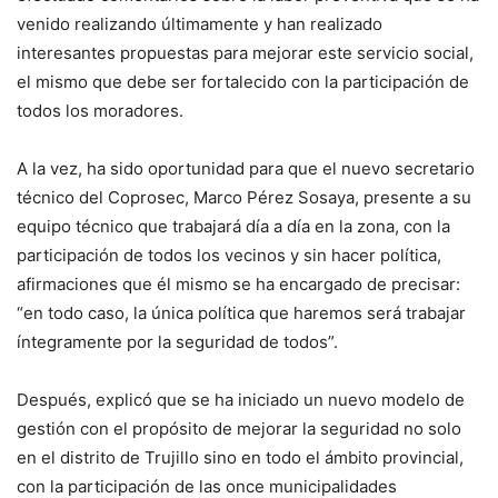
venido realizando últimamente y han realizado
interesantes propuestas para mejorar este servicio social,
el mismo que debe ser fortalecido con la participación de
todos los moradores.
A la vez, ha sido oportunidad para que el nuevo secretario
técnico del Coprosec, Marco Pérez Sosaya, presente a su
equipo técnico que trabajará día a día en la zona, con la
participación de todos los vecinos y sin hacer política,
afirmaciones que él mismo se ha encargado de precisar:
“en todo caso, la única política que haremos será trabajar
íntegramente por la seguridad de todos”.
Después, explicó que se ha iniciado un nuevo modelo de
gestión con el propósito de mejorar la seguridad no solo
en el distrito de Trujillo sino en todo el ámbito provincial,
con la participación de las once municipalidades