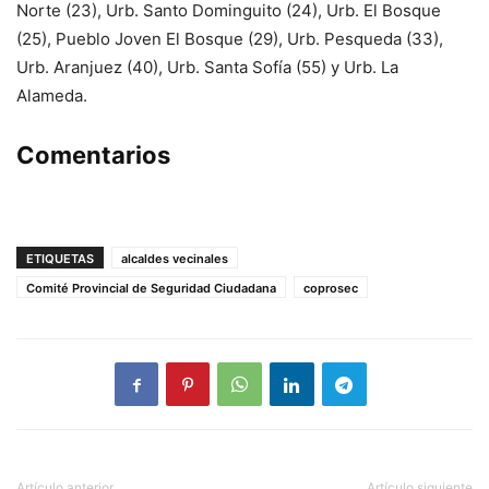
Norte (23), Urb. Santo Dominguito (24), Urb. El Bosque
(25), Pueblo Joven El Bosque (29), Urb. Pesqueda (33),
Urb. Aranjuez (40), Urb. Santa Sofía (55) y Urb. La
Alameda.
Comentarios
ETIQUETAS
alcaldes vecinales
Comité Provincial de Seguridad Ciudadana
coprosec
Artículo anterior
Artículo siguiente