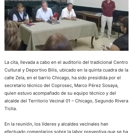
La cita, llevada a cabo en el auditorio del tradicional Centro
Cultural y Deportivo Bilis, ubicado en la quinta cuadra de la
calle Zela, en el barrio Chicago, ha sido presidida por el
secretario técnico del Coprosec, Marco Pérez Sosaya,
quien estuvo acompañado de su equipo técnico y del
alcalde del Territorio Vecinal 01 – Chicago, Segundo Rivera
Ticlia.
En la reunión, los líderes y alcaldes vecinales han
efectuado comentarios sobre la labor preventiva que se ha