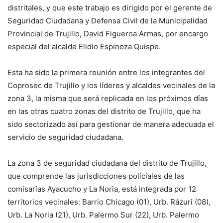
distritales, y que este trabajo es dirigido por el gerente de
Seguridad Ciudadana y Defensa Civil de la Municipalidad
Provincial de Trujillo, David Figueroa Armas, por encargo
especial del alcalde Elidio Espinoza Quispe.
Esta ha sido la primera reunión entre los integrantes del
Coprosec de Trujillo y los líderes y alcaldes vecinales de la
zona 3, la misma que será replicada en los próximos días
en las otras cuatro zonas del distrito de Trujillo, que ha
sido sectorizado así para gestionar de manera adecuada el
servicio de seguridad ciudadana.
La zona 3 de seguridad ciudadana del distrito de Trujillo,
que comprende las jurisdicciones policiales de las
comisarías Ayacucho y La Noria, está integrada por 12
territorios vecinales: Barrio Chicago (01), Urb. Rázuri (08),
Urb. La Noria (21), Urb. Palermo Sur (22), Urb. Palermo