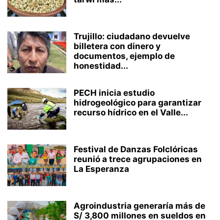
Trujillo: ciudadano devuelve
billetera con dinero y
documentos, ejemplo de
honestidad...
PECH inicia estudio
hidrogeológico para garantizar
recurso hídrico en el Valle...
Festival de Danzas Folclóricas
reunió a trece agrupaciones en
La Esperanza
Agroindustria generaría más de
S/ 3,800 millones en sueldos en