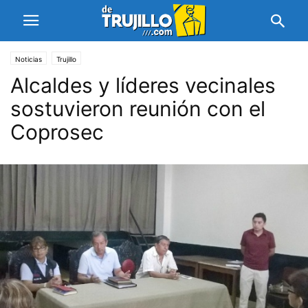
Noticias
Trujillo
Alcaldes y líderes vecinales
sostuvieron reunión con el
Coprosec