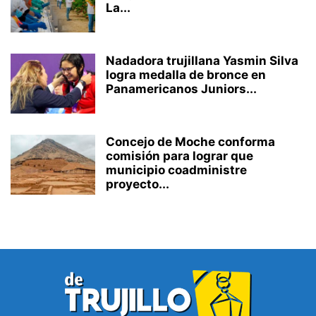
La...
Nadadora trujillana Yasmin Silva
logra medalla de bronce en
Panamericanos Juniors...
Concejo de Moche conforma
comisión para lograr que
municipio coadministre
proyecto...