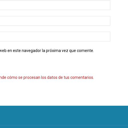
o web en este navegador la próxima vez que comente.
nde cómo se procesan los datos de tus comentarios.