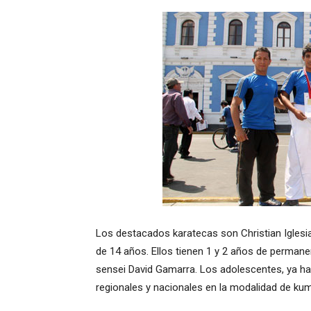
Los destacados karatecas son Christian Iglesi
de 14 años. Ellos tienen 1 y 2 años de permane
sensei David Gamarra. Los adolescentes, ya ha
regionales y nacionales en la modalidad de kum