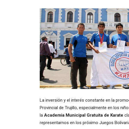
La inversión y el interés constante en la promo
Provincial de Trujillo, especialmente en los ni
la
Academia Municipal Gratuita de Karate
cla
representarnos en los próximo Juegos Bolivari