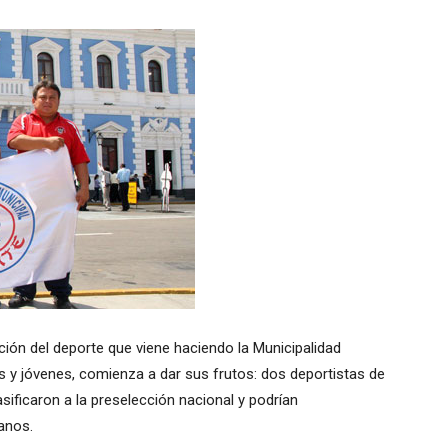
ción del deporte que viene haciendo la Municipalidad
ños y jóvenes, comienza a dar sus frutos: dos deportistas de
sificaron a la preselección nacional y podrían
anos.