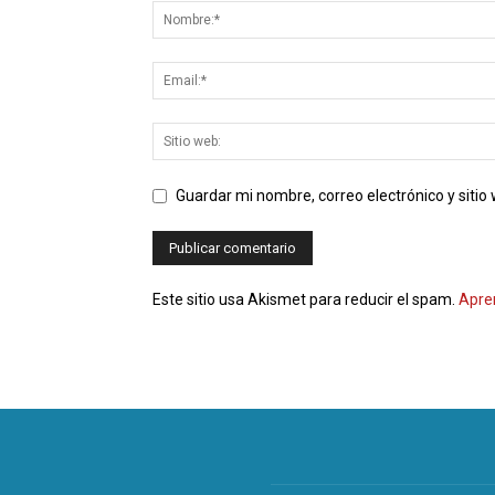
Guardar mi nombre, correo electrónico y siti
Este sitio usa Akismet para reducir el spam.
Apre