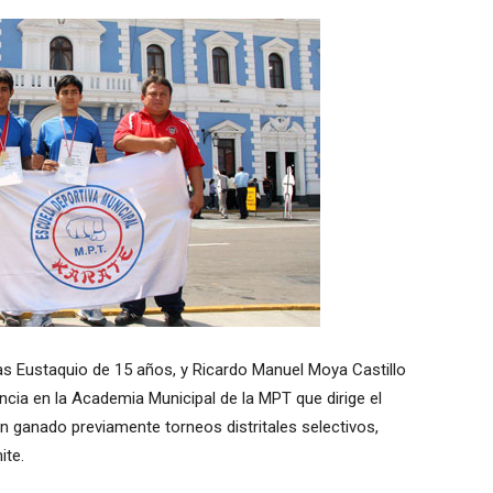
as Eustaquio de 15 años, y Ricardo Manuel Moya Castillo
ncia en la Academia Municipal de la MPT que dirige el
n ganado previamente torneos distritales selectivos,
ite.