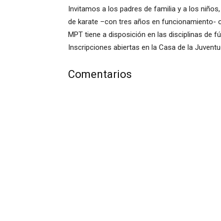
Invitamos a los padres de familia y a los niño
de karate –con tres años en funcionamiento- o
MPT tiene a disposición en las disciplinas de fú
Inscripciones abiertas en la Casa de la Juventu
Comentarios