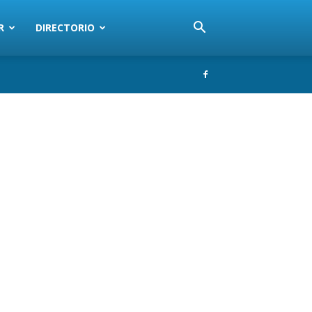
R
DIRECTORIO