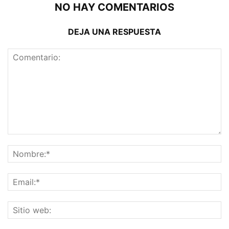
NO HAY COMENTARIOS
DEJA UNA RESPUESTA