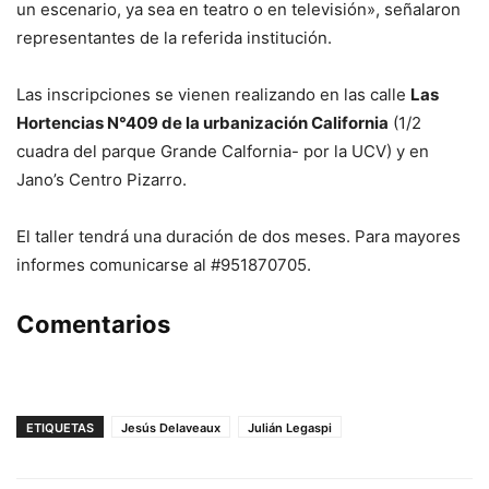
un escenario, ya sea en teatro o en televisión», señalaron
representantes de la referida institución.
Las inscripciones se vienen realizando en las calle
Las
Hortencias N°409 de la urbanización California
(1/2
cuadra del parque Grande Calfornia- por la UCV) y en
Jano’s Centro Pizarro.
El taller tendrá una duración de dos meses. Para mayores
informes comunicarse al #951870705.
Comentarios
ETIQUETAS
Jesús Delaveaux
Julián Legaspi