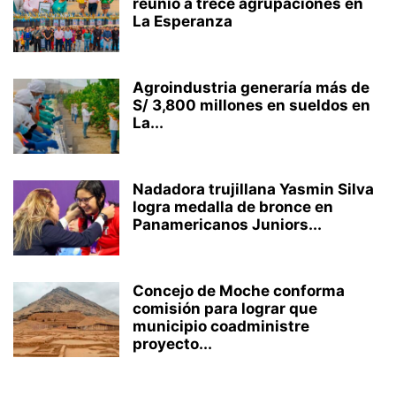
reunió a trece agrupaciones en
La Esperanza
Agroindustria generaría más de
S/ 3,800 millones en sueldos en
La...
Nadadora trujillana Yasmin Silva
logra medalla de bronce en
Panamericanos Juniors...
Concejo de Moche conforma
comisión para lograr que
municipio coadministre
proyecto...