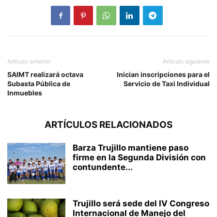
Artículo anterior
Artículo siguiente
SAIMT realizará octava
Inician inscripciones para el
Subasta Pública de
Servicio de Taxi Individual
Inmuebles
ARTÍCULOS RELACIONADOS
Barza Trujillo mantiene paso
firme en la Segunda División con
contundente...
Trujillo será sede del IV Congreso
Internacional de Manejo del