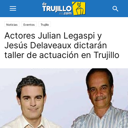
Noticias
Eventos
Trujillo
Actores Julian Legaspi y
Jesús Delaveaux dictarán
taller de actuación en Trujillo