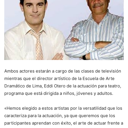
Ambos actores estarán a cargo de las clases de televisión
mientras que el director artístico de la Escuela de Arte
Dramático de Lima, Eddi Otero de la actuación para teatro,
programa que está dirigida a niños, jóvenes y adultos.
«Hemos elegido a estos artistas por la versatilidad que los
caracteriza para la actuación, ya que queremos que los
participantes aprendan con éxito, el arte de actuar frente a