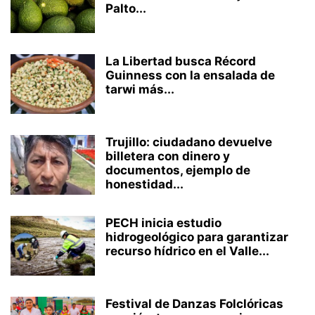
Palto...
La Libertad busca Récord
Guinness con la ensalada de
tarwi más...
Trujillo: ciudadano devuelve
billetera con dinero y
documentos, ejemplo de
honestidad...
PECH inicia estudio
hidrogeológico para garantizar
recurso hídrico en el Valle...
Festival de Danzas Folclóricas