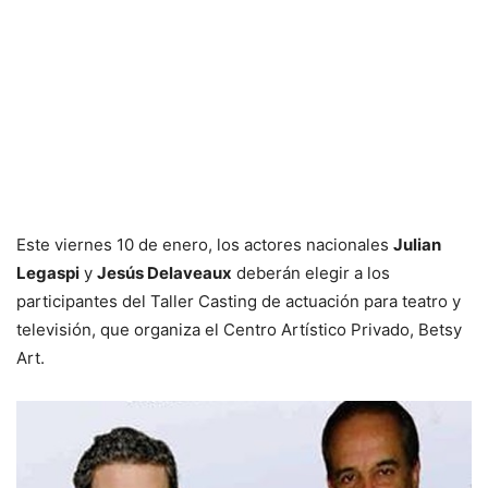
Este viernes 10 de enero, los actores nacionales
Julian
Legaspi
y
Jesús Delaveaux
deberán elegir a los
participantes del Taller Casting de actuación para teatro y
televisión, que organiza el Centro Artístico Privado, Betsy
Art.