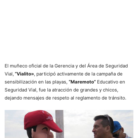
El muñeco oficial de la Gerencia y del Área de Seguridad
Vial,
“Vialito»
, participó activamente de la campaña de
sensibilización en las playas,
“Maremoto”
Educativo en
Seguridad Vial, fue la atracción de grandes y chicos,
dejando mensajes de respeto al reglamento de tránsito.