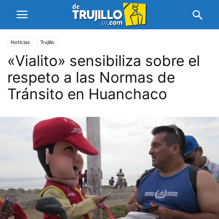
Noticias
Trujillo
«Vialito» sensibiliza sobre el
respeto a las Normas de
Tránsito en Huanchaco