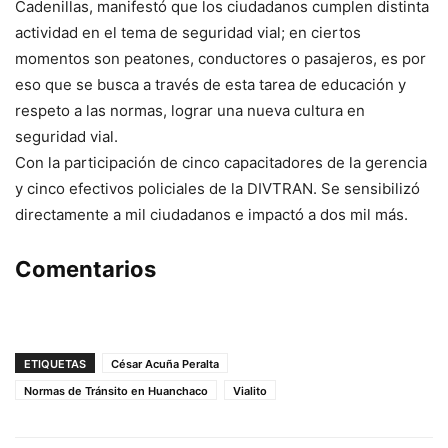
Cadenillas, manifestó que los ciudadanos cumplen distinta
actividad en el tema de seguridad vial; en ciertos
momentos son peatones, conductores o pasajeros, es por
eso que se busca a través de esta tarea de educación y
respeto a las normas, lograr una nueva cultura en
seguridad vial.
Con la participación de cinco capacitadores de la gerencia
y cinco efectivos policiales de la DIVTRAN. Se sensibilizó
directamente a mil ciudadanos e impactó a dos mil más.
Comentarios
ETIQUETAS
César Acuña Peralta
Normas de Tránsito en Huanchaco
Vialito