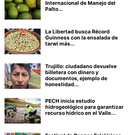
Internacional de Manejo del
Palto...
La Libertad busca Récord
Guinness con la ensalada de
tarwi más...
Trujillo: ciudadano devuelve
billetera con dinero y
documentos, ejemplo de
honestidad...
PECH inicia estudio
hidrogeológico para garantizar
recurso hídrico en el Valle...