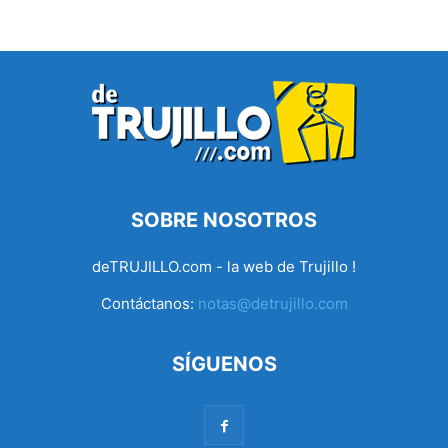
SOBRE NOSOTROS
deTRUJILLO.com - la web de Trujillo !
Contáctanos:
notas@detrujillo.com
SÍGUENOS