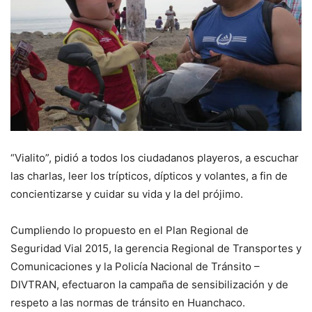
“Vialito”, pidió a todos los ciudadanos playeros, a escuchar
las charlas, leer los trípticos, dípticos y volantes, a fin de
concientizarse y cuidar su vida y la del prójimo.
Cumpliendo lo propuesto en el Plan Regional de
Seguridad Vial 2015, la gerencia Regional de Transportes y
Comunicaciones y la Policía Nacional de Tránsito –
DIVTRAN, efectuaron la campaña de sensibilización y de
respeto a las normas de tránsito en Huanchaco.