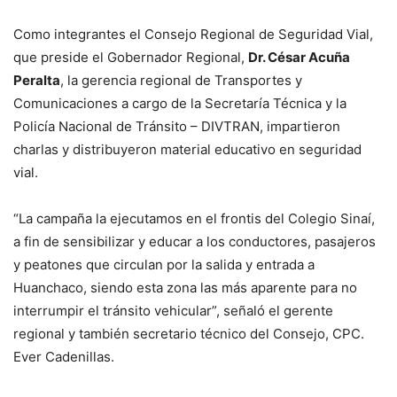
Como integrantes el Consejo Regional de Seguridad Vial,
que preside el Gobernador Regional,
Dr. César Acuña
Peralta
, la gerencia regional de Transportes y
Comunicaciones a cargo de la Secretaría Técnica y la
Policía Nacional de Tránsito – DIVTRAN, impartieron
charlas y distribuyeron material educativo en seguridad
vial.
“La campaña la ejecutamos en el frontis del Colegio Sinaí,
a fin de sensibilizar y educar a los conductores, pasajeros
y peatones que circulan por la salida y entrada a
Huanchaco, siendo esta zona las más aparente para no
interrumpir el tránsito vehicular”, señaló el gerente
regional y también secretario técnico del Consejo, CPC.
Ever Cadenillas.