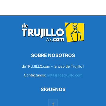
SOBRE NOSOTROS
deTRUJILLO.com - la web de Trujillo !
Contáctanos:
notas@detrujillo.com
SÍGUENOS