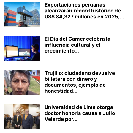
Exportaciones peruanas
alcanzarán récord histórico de
US$ 84,327 millones en 2025,...
El Día del Gamer celebra la
influencia cultural y el
crecimiento...
Trujillo: ciudadano devuelve
billetera con dinero y
documentos, ejemplo de
honestidad...
Universidad de Lima otorga
doctor honoris causa a Julio
Velarde por...