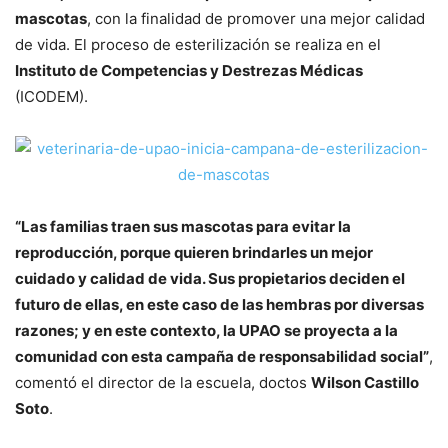
mascotas
, con la finalidad de promover una mejor calidad
de vida. El proceso de esterilización se realiza en el
Instituto de Competencias y Destrezas Médicas
(ICODEM).
“Las familias traen sus mascotas para evitar la
reproducción, porque quieren brindarles un mejor
cuidado y calidad de vida. Sus propietarios deciden el
futuro de ellas, en este caso de las hembras por diversas
razones; y en este contexto, la UPAO se proyecta a la
comunidad con esta campaña de responsabilidad social”
,
comentó el director de la escuela, doctos
Wilson Castillo
Soto
.