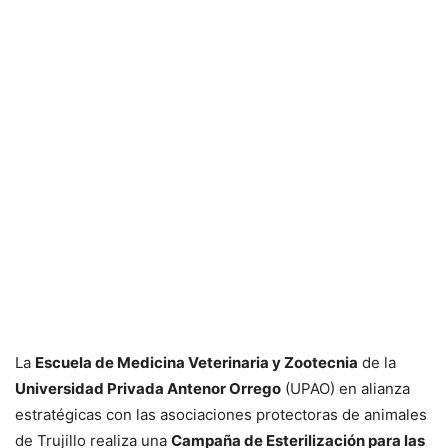
La
Escuela de Medicina Veterinaria y Zootecnia
de la
Universidad Privada Antenor Orrego
(UPAO) en alianza
estratégicas con las asociaciones protectoras de animales
de Trujillo realiza una
Campaña de Esterilización para las