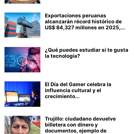
Exportaciones peruanas
alcanzarán récord histórico de
US$ 84,327 millones en 2025,...
¿Qué puedes estudiar si te gusta
la tecnología?
El Día del Gamer celebra la
influencia cultural y el
crecimiento...
Trujillo: ciudadano devuelve
billetera con dinero y
documentos, ejemplo de