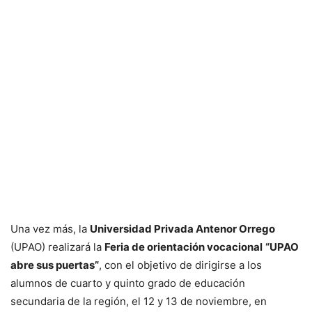
Una vez más, la
Universidad Privada Antenor Orrego
(UPAO) realizará la
Feria de orientación vocacional
“UPAO
abre sus puertas”
, con el objetivo de dirigirse a los
alumnos de cuarto y quinto grado de educación
secundaria de la región, el 12 y 13 de noviembre, en