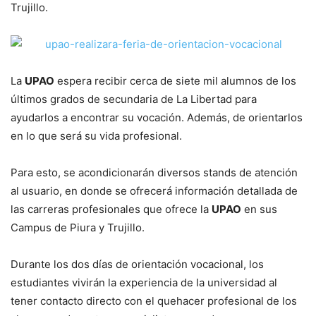
Trujillo.
La
UPAO
espera recibir cerca de siete mil alumnos de los
últimos grados de secundaria de La Libertad para
ayudarlos a encontrar su vocación. Además, de orientarlos
en lo que será su vida profesional.
Para esto, se acondicionarán diversos stands de atención
al usuario, en donde se ofrecerá información detallada de
las carreras profesionales que ofrece la
UPAO
en sus
Campus de Piura y Trujillo.
Durante los dos días de orientación vocacional, los
estudiantes vivirán la experiencia de la universidad al
tener contacto directo con el quehacer profesional de los