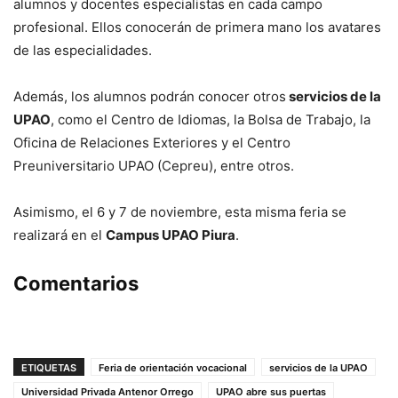
alumnos y docentes especialistas en cada campo
profesional. Ellos conocerán de primera mano los avatares
de las especialidades.
Además, los alumnos podrán conocer otros
servicios de la
UPAO
, como el Centro de Idiomas, la Bolsa de Trabajo, la
Oficina de Relaciones Exteriores y el Centro
Preuniversitario UPAO (Cepreu), entre otros.
Asimismo, el 6 y 7 de noviembre, esta misma feria se
realizará en el
Campus UPAO Piura
.
Comentarios
ETIQUETAS
Feria de orientación vocacional
servicios de la UPAO
Universidad Privada Antenor Orrego
UPAO abre sus puertas