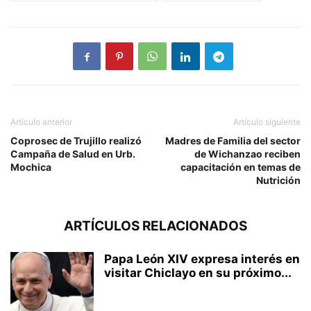
Artículo anterior
Artículo siguiente
Coprosec de Trujillo realizó
Madres de Familia del sector
Campaña de Salud en Urb.
de Wichanzao reciben
Mochica
capacitación en temas de
Nutrición
ARTÍCULOS RELACIONADOS
Papa León XIV expresa interés en
visitar Chiclayo en su próximo...