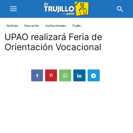
Noticias
Educación
Institucionales
Trujillo
UPAO realizará Feria de
Orientación Vocacional