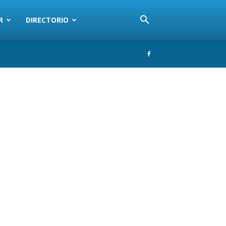
R
DIRECTORIO