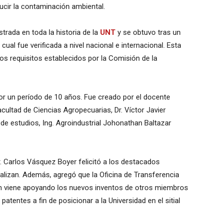
ucir la contaminación ambiental.
trada en toda la historia de la
UNT
y se obtuvo tras un
ual fue verificada a nivel nacional e internacional. Esta
os requisitos establecidos por la Comisión de la
or un período de 10 años. Fue creado por el docente
cultad de Ciencias Agropecuarias, Dr. Víctor Javier
de estudios, Ing. Agroindustrial Johonathan Baltazar
r. Carlos Vásquez Boyer felicitó a los destacados
realizan. Además, agregó que la Oficina de Transferencia
ón viene apoyando los nuevos inventos de otros miembros
patentes a fin de posicionar a la Universidad en el sitial