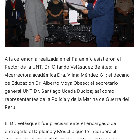
A la ceremonia realizada en el Paraninfo asistieron el
Rector de la UNT, Dr. Orlando Velásquez Benites; la
vicerrectora académica Dra. Vilma Méndez Gil; el decano
de Educación Dr. Alberto Moya Obeso; el secretario
general UNT Dr. Santiago Uceda Duclos; así como
representantes de la Policía y de la Marina de Guerra del
Perú.
El Dr. Velásquez fue precisamente el encargado de
entregarle el Diploma y Medalla que lo incorpora al