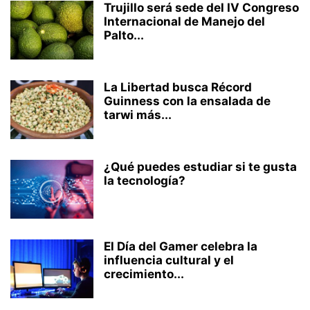
Trujillo será sede del IV Congreso
Internacional de Manejo del
Palto...
La Libertad busca Récord
Guinness con la ensalada de
tarwi más...
¿Qué puedes estudiar si te gusta
la tecnología?
El Día del Gamer celebra la
influencia cultural y el
crecimiento...