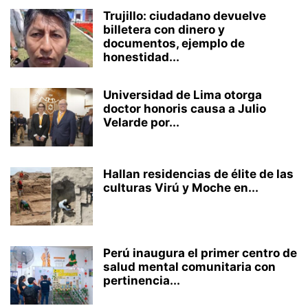
Trujillo: ciudadano devuelve
billetera con dinero y
documentos, ejemplo de
honestidad...
Universidad de Lima otorga
doctor honoris causa a Julio
Velarde por...
Hallan residencias de élite de las
culturas Virú y Moche en...
Perú inaugura el primer centro de
salud mental comunitaria con
pertinencia...