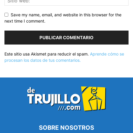
Save my name, email, and website in this browser for the
next time I comment.
Este sitio usa Akismet para reducir el spam.
Aprende cómo se
procesan los datos de tus comentarios.
SOBRE NOSOTROS