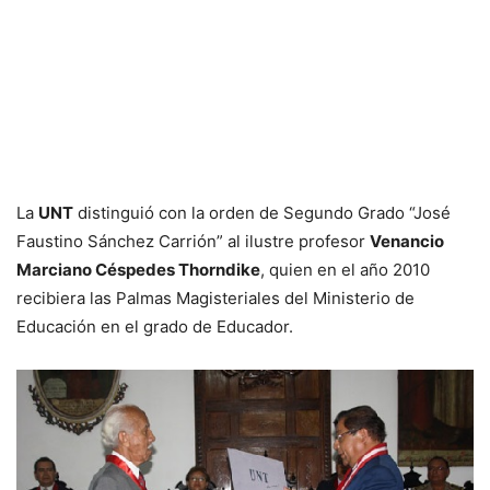
La
UNT
distinguió con la orden de Segundo Grado “José
Faustino Sánchez Carrión” al ilustre profesor
Venancio
Marciano Céspedes Thorndike
, quien en el año 2010
recibiera las Palmas Magisteriales del Ministerio de
Educación en el grado de Educador.