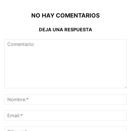
NO HAY COMENTARIOS
DEJA UNA RESPUESTA