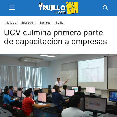
Noticias
Educación
Eventos
Trujillo
UCV culmina primera parte
de capacitación a empresas