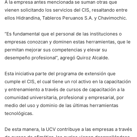
A la empresa antes mencionada se suman otras que
vienen solicitando los servicios del CIS, resaltando entre
ellos Hidrandina, Tableros Peruanos S.A. y Chavimochic.
“Es fundamental que el personal de las instituciones o
empresas conozcan y dominen estas herramientas, que le
permitan mejorar sus competencias y elevar su
desempeño profesional”, agregó Quiroz Alcalde.
Esta iniciativa parte del programa de extensión que
cumple el CIS, el cual tiene un rol activo en la capacitación
y entrenamiento a través de cursos de capacitación a la
comunidad universitaria, profesional y empresarial, por
medio del uso y dominio de las últimas herramientas
tecnológicas.
De esta manera, la UCV contribuye a las empresas a través