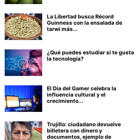
La Libertad busca Récord
Guinness con la ensalada de
tarwi más...
¿Qué puedes estudiar si te gusta
la tecnología?
El Día del Gamer celebra la
influencia cultural y el
crecimiento...
Trujillo: ciudadano devuelve
billetera con dinero y
documentos, ejemplo de