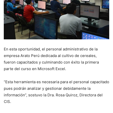
En esta oportunidad, el personal administrativo de la
empresa Arato Perú dedicada al cultivo de cereales,
fueron capacitados y culminando con éxito la primera
parte del curso en Microsoft Excel.
“Esta herramienta es necesaria para el personal capacitado
pues podrán analizar y gestionar debidamente la
información”, sostuvo la Dra. Rosa Quiroz, Directora del
CIS.