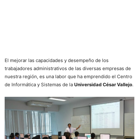
El mejorar las capacidades y desempeño de los
trabajadores administrativos de las diversas empresas de
nuestra región, es una labor que ha emprendido el Centro
de Informática y Sistemas de la
Universidad César Vallejo
.