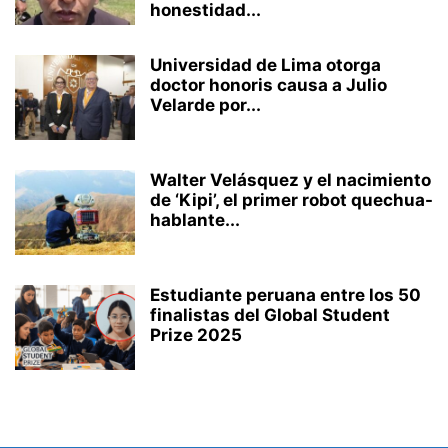
honestidad...
Universidad de Lima otorga
doctor honoris causa a Julio
Velarde por...
Walter Velásquez y el nacimiento
de ‘Kipi’, el primer robot quechua-
hablante...
Estudiante peruana entre los 50
finalistas del Global Student
Prize 2025