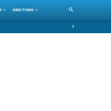
R
DIRECTORIO