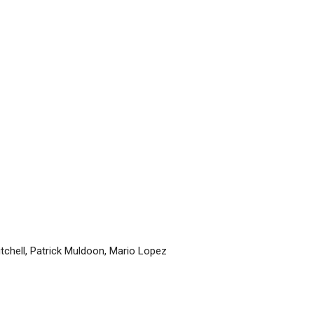
tchell, Patrick Muldoon, Mario Lopez