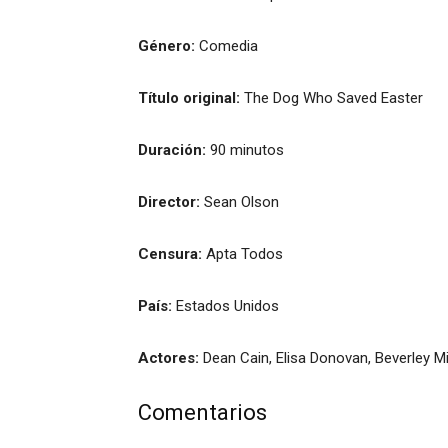
Género:
Comedia
Título original:
The Dog Who Saved Easter
Duración:
90 minutos
Director:
Sean Olson
Censura:
Apta Todos
País:
Estados Unidos
Actores:
Dean Cain, Elisa Donovan, Beverley Mi
Comentarios