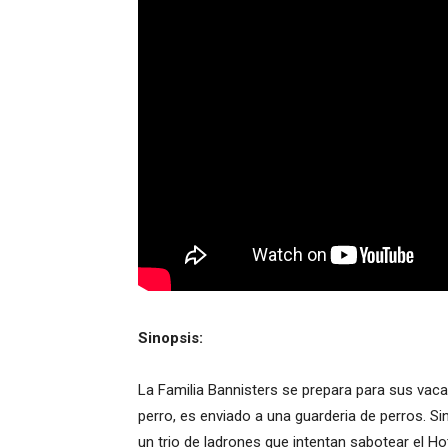
Sinopsis:
La Familia Bannisters se prepara para sus vaca
perro, es enviado a una guarderia de perros. 
un trio de ladrones que intentan sabotear el Ho