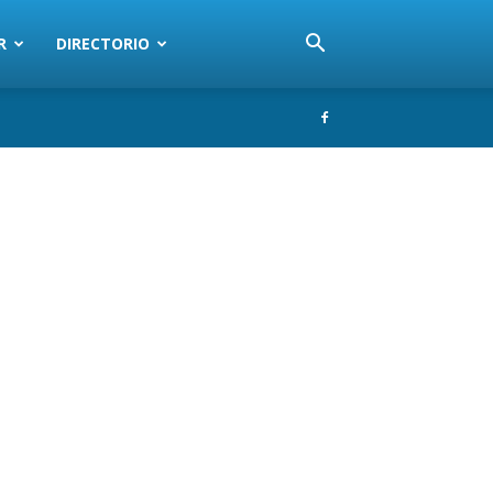
R
DIRECTORIO