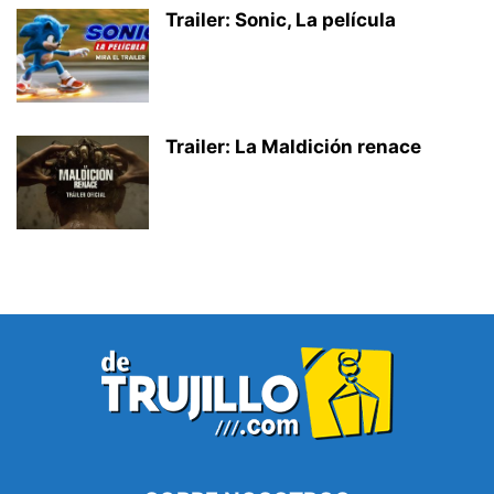
Trailer: Sonic, La película
Trailer: La Maldición renace