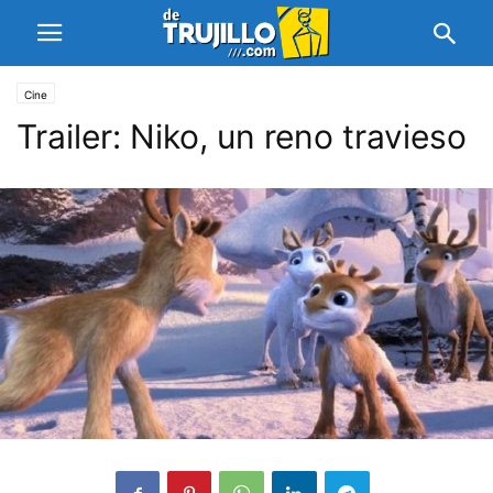
Cine
Trailer: Niko, un reno travieso