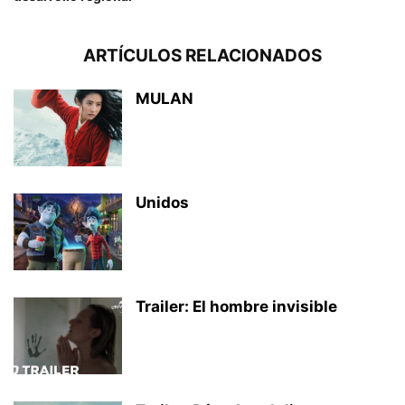
ARTÍCULOS RELACIONADOS
MULAN
Unidos
Trailer: El hombre invisible