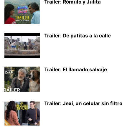
Trailer: Rómulo y Julita
Trailer: De patitas a la calle
Trailer: El llamado salvaje
Trailer: Jexi, un celular sin filtro