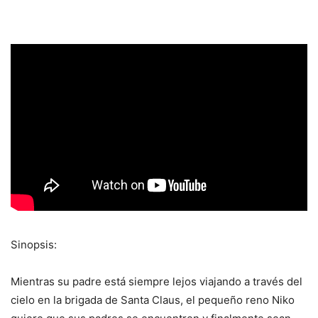
Sinopsis:
Mientras su padre está siempre lejos viajando a través del
cielo en la brigada de Santa Claus, el pequeño reno Niko