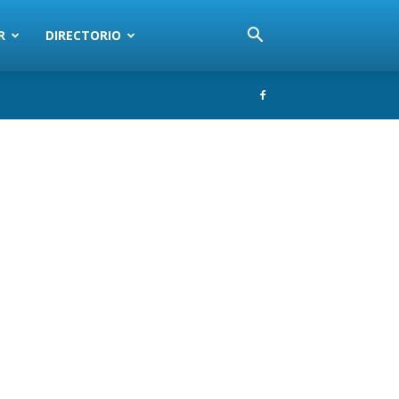
R
DIRECTORIO