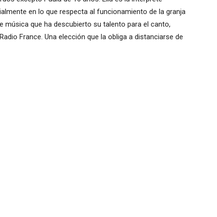
ialmente en lo que respecta al funcionamiento de la granja
 de música que ha descubierto su talento para el canto,
Radio France. Una elección que la obliga a distanciarse de