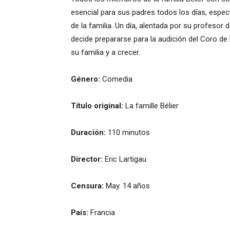
esencial para sus padres todos los días, espec
de la familia. Un día, alentada por su profesor
decide prepararse para la audición del Coro de 
su familia y a crecer.
Género:
Comedia
Título original:
La famille Bélier
Duración:
110 minutos
Director:
Eric Lartigau
Censura:
May. 14 años
País:
Francia