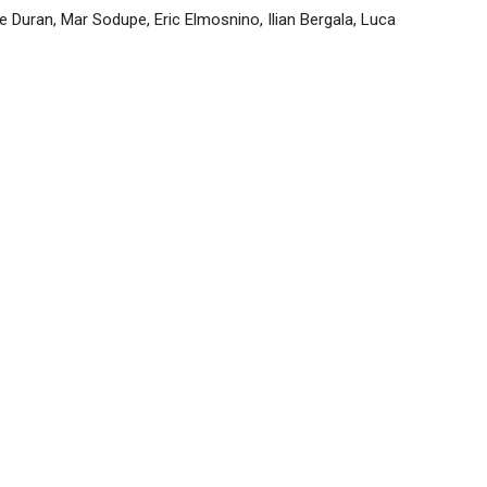
 Duran, Mar Sodupe, Eric Elmosnino, Ilian Bergala, Luca