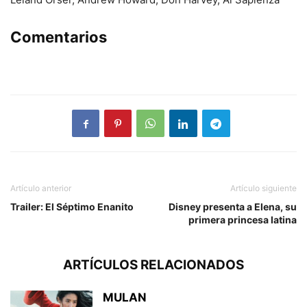
Comentarios
Artículo anterior
Artículo siguiente
Trailer: El Séptimo Enanito
Disney presenta a Elena, su
primera princesa latina
ARTÍCULOS RELACIONADOS
MULAN