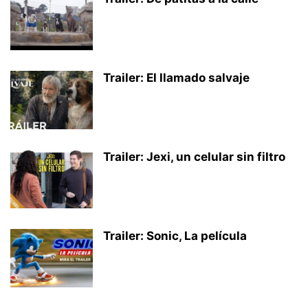
Trailer: El llamado salvaje
Trailer: Jexi, un celular sin filtro
Trailer: Sonic, La película