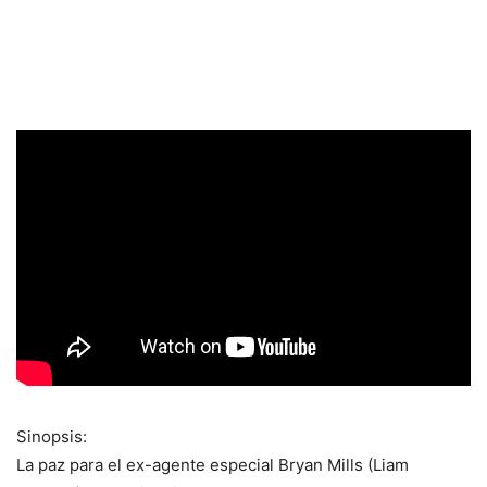
Sinopsis:
La paz para el ex-agente especial Bryan Mills (Liam