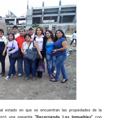
real estado en que se encuentran las propiedades de la
izó una pasantía
“Recorriendo Los Inmuebles”
con