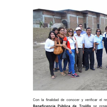
Con la finalidad de conocer y verificar el 
Beneficencia Pública de Trujillo
se organ