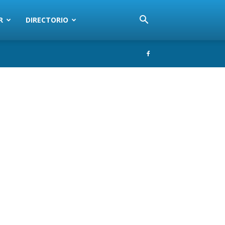
R
DIRECTORIO