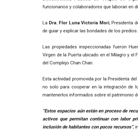
funcionarios y colaboradores que laboran en di
La
Dra. Flor Luna Victoria Mori
, Presidenta d
de guiar y explicar las bondades de los predios.
Las propiedades inspeccionadas fueron Huert
Virgen de la Puerta ubicado en el Milagro y e
del Complejo Chan Chan.
Esta actividad promovida por la Presidenta del 
no solo para cooperar en la integración de l
mantenerlos informados sobre el patrimonio de
“Estos espacios aún están en proceso de recu
activos que permitan continuar con labor pri
inclusión de habitantes con pocos recursos”
, 