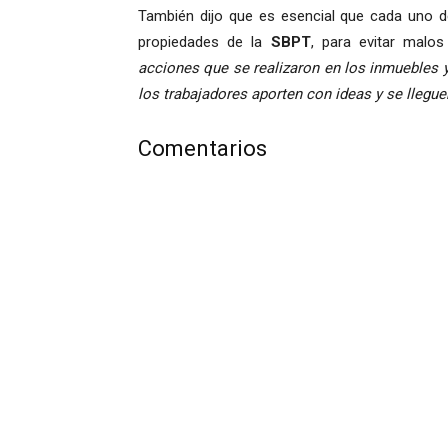
También dijo que es esencial que cada uno de
propiedades de la
SBPT
, para evitar malo
acciones que se realizaron en los inmuebles 
los trabajadores aporten con ideas y se llegu
Comentarios