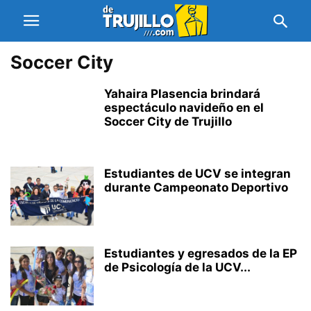
Soccer City
Yahaira Plasencia brindará
espectáculo navideño en el
Soccer City de Trujillo
Estudiantes de UCV se integran
durante Campeonato Deportivo
Estudiantes y egresados de la EP
de Psicología de la UCV...