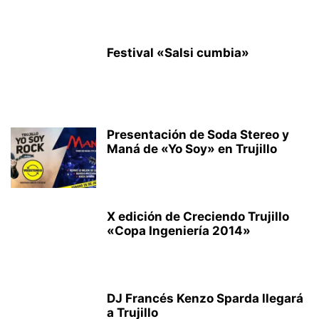
Festival «Salsi cumbia»
Presentación de Soda Stereo y
Maná de «Yo Soy» en Trujillo
X edición de Creciendo Trujillo
«Copa Ingeniería 2014»
DJ Francés Kenzo Sparda llegará
a Trujillo