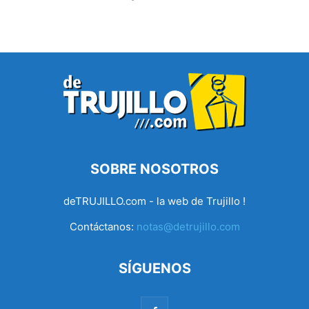
SOBRE NOSOTROS
deTRUJILLO.com - la web de Trujillo !
Contáctanos:
notas@detrujillo.com
SÍGUENOS