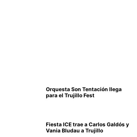
Orquesta Son Tentación llega
para el Trujillo Fest
Fiesta ICE trae a Carlos Galdós y
Vania Bludau a Trujillo