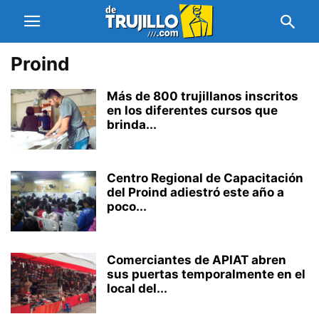
Proind
Más de 800 trujillanos inscritos
en los diferentes cursos que
brinda...
Centro Regional de Capacitación
del Proind adiestró este año a
poco...
Comerciantes de APIAT abren
sus puertas temporalmente en el
local del...