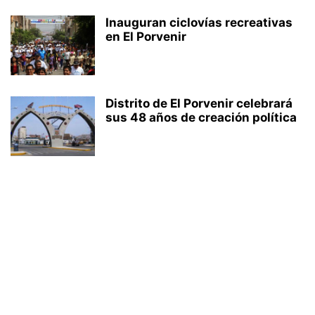
Inauguran ciclovías recreativas
en El Porvenir
Distrito de El Porvenir celebrará
sus 48 años de creación política