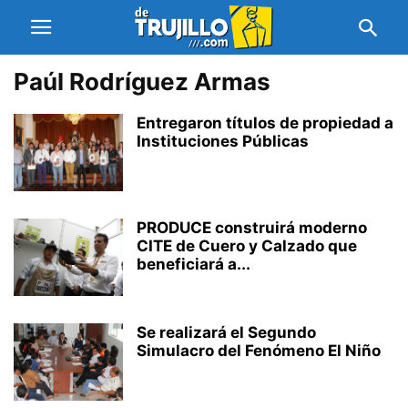
Paúl Rodríguez Armas
Entregaron títulos de propiedad a
Instituciones Públicas
PRODUCE construirá moderno
CITE de Cuero y Calzado que
beneficiará a...
Se realizará el Segundo
Simulacro del Fenómeno El Niño