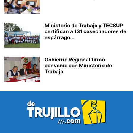
Ministerio de Trabajo y TECSUP
certifican a 131 cosechadores de
espárrago...
Gobierno Regional firmó
convenio con Ministerio de
Trabajo