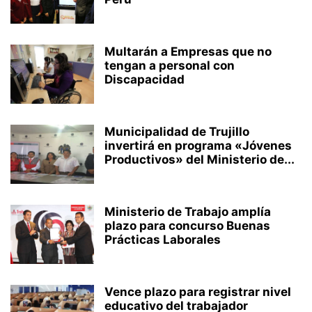
Multarán a Empresas que no
tengan a personal con
Discapacidad
Municipalidad de Trujillo
invertirá en programa «Jóvenes
Productivos» del Ministerio de...
Ministerio de Trabajo amplía
plazo para concurso Buenas
Prácticas Laborales
Vence plazo para registrar nivel
educativo del trabajador