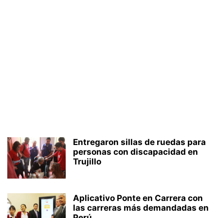
Entregaron sillas de ruedas para
personas con discapacidad en
Trujillo
Aplicativo Ponte en Carrera con
las carreras más demandadas en
Perú