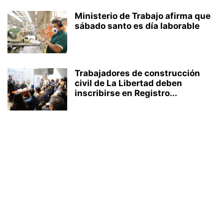
Ministerio de Trabajo afirma que
sábado santo es día laborable
Trabajadores de construcción
civil de La Libertad deben
inscribirse en Registro...