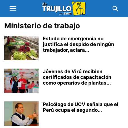
Ministerio de trabajo
Estado de emergencia no
justifica el despido de ningún
trabajador, aclara...
Jóvenes de Virú recibien
certificados de capacitación
como operarios de plantas...
Psicólogo de UCV señala que el
Perú ocupa el segundo...